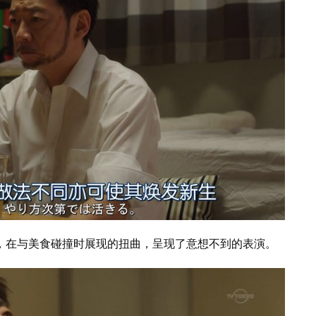
，在与美食碰撞时展现的扭曲，呈现了意想不到的表演。