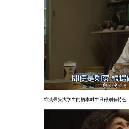
饰演呆头大学生的柄本时生丑得别有特色