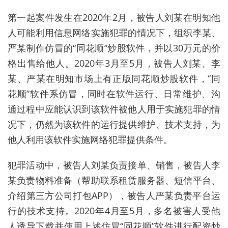
第一起案件发生在2020年2月，被告人刘某在明知他
人可能利用信息网络实施犯罪的情况下，组织李某、
严某制作仿冒的“同花顺”炒股软件，并以30万元的价
格出售给他人。2020年3月至5月，被告人刘某、李
某、严某在明知市场上有正版同花顺炒股软件，“同
花顺”软件系仿冒，同时在软件运行、日常维护、沟
通过程中应能认识到该软件被他人用于实施犯罪的情
况下，仍然为该软件的运行提供维护、技术支持，为
他人利用该软件实施网络犯罪提供条件。
犯罪活动中，被告人刘某负责接单、销售，被告人李
某负责物料准备（帮助联系租赁服务器、短信平台、
介绍第三方公司打包APP），被告人严某负责平台运
行的技术支持。2020年4月至5月，多名被害人受他
人诱导下载并使用上述仿冒“同花顺”软件进行
配资
炒