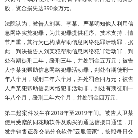
股，资金损失达390余万元。
法院认为，被告人刘某、李某、严某明知他人利用信
息网络实施犯罪，为其犯罪提供程序、技术支持，情
节严重，其行为已构成帮助信息网络犯罪活动罪，据
此，判决被告人刘某犯帮助信息网络犯罪活动罪，判
处有期徒刑二年，缓刑三年，并处罚金五万元；被告
人李某犯帮助信息网络犯罪活动罪，判处有期徒刑一
年八个月，缓刑二年六个月，并处罚金四万元；被告
人严某犯帮助信息网络犯罪活动罪，判处有期徒刑一
年八个月，缓刑二年六个月，并处罚金四万元。
第二起案件发生在2018年至2019年间。被告人卫某
使用受赠的同花顺软件及购买的通达信接口通道，开
发并销售证券交易分仓软件“云服管家”，按照每日交