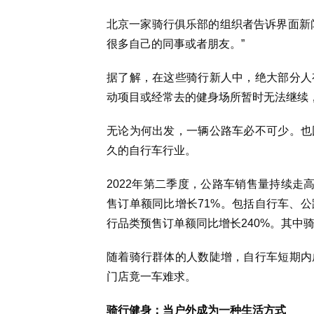
北京一家骑行俱乐部的组织者告诉界面新
很多自己的同事或者朋友。”
据了解，在这些骑行新人中，绝大部分人
动项目或经常去的健身场所暂时无法继续
无论为何出发，一辆公路车必不可少。也
久的自行车行业。
2022年第二季度，公路车销售量持续走
售订单额同比增长71%。包括自行车、
行品类预售订单额同比增长240%。其中
随着骑行群体的人数陡增，自行车短期内
门店竟一车难求。
骑行健身：当户外成为一种生活方式