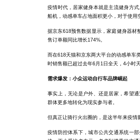
疫情时代，居家健身本就是主流健身方式
船机，动感单车占地面积更小，对于使用
据京东618预售数据显示，家庭健身器材
售订单额同比增长174%。
而在618天猫和京东两大平台的动感单车
时销售额已超过去年6月1日全天，4小时天
需求爆发：小众运动自行车品牌崛起
事实上，无论是户外、还是居家，希望通
群体更多地转化为现实参与者。
但真正让骑行火出圈的，是这半年来疫情
疫情防控体系下，城市公共交通系统一部