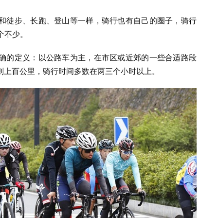
和徒步、长跑、登山等一样，骑行也有自己的圈子，骑行
个不少。
确的定义：以公路车为主，在市区或近郊的一些合适路段
则上百公里，骑行时间多数在两三个小时以上。