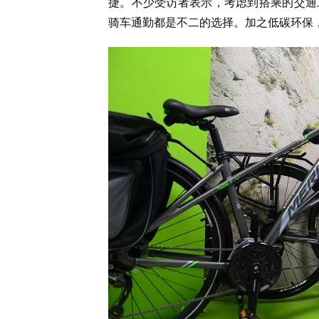
捷。不少受访者表示，考虑到搭乘的交通
骑车通勤都是不二的选择。加之低碳环保