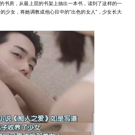
亲的书房，从最上层的书架上抽出一本书，读到了这样的一
岁的少女，将她调教成他心目中的“出色的女人”，少女长大