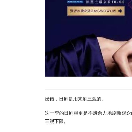
没错，日剧是用来刷三观的。
这一季的日剧档更是不遗余力地刷新观众
三观下限。