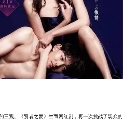
的三观。《贤者之爱》生而网红剧，再一次挑战了观众的