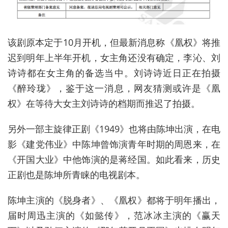
该剧原本定于10月开机，但最新消息称《凰权》将推
迟到明年上半年开机，女主角还没有确定，李沁、刘
诗诗都在女主角的备选当中。刘诗诗近日正在拍摄
《醉玲珑》，鉴于这一消息，网友猜测或许是《凰
权》在等待大女主刘诗诗的档期而推迟了拍摄。
另外一部主旋律正剧《1949》也将由陈坤出演，在电
影《建党伟业》中陈坤曾饰演青年时期的周恩来，在
《开国大业》中他饰演的是蒋经国。如此看来，历史
正剧也是陈坤所青睐的电视剧本。
陈坤主演的《脱身者》、《凰权》都将于明年播出，
届时周迅主演的《如懿传》，范冰冰主演的《赢天