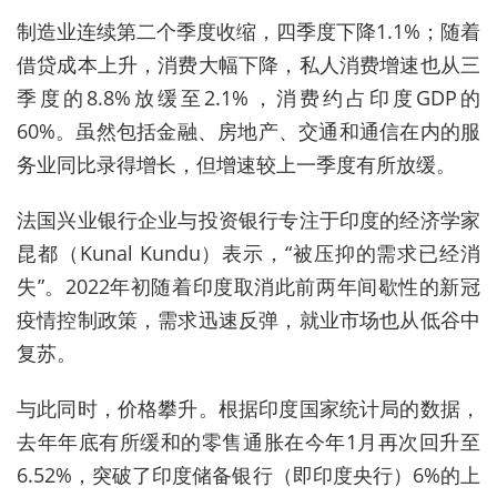
制造业连续第二个季度收缩，四季度下降1.1%；随着
借贷成本上升，消费大幅下降，私人消费增速也从三
季度的8.8%放缓至2.1%，消费约占印度GDP的
60%。虽然包括金融、房地产、交通和通信在内的服
务业同比录得增长，但增速较上一季度有所放缓。
法国兴业银行企业与投资银行专注于印度的经济学家
昆都（Kunal Kundu）表示，“被压抑的需求已经消
失”。2022年初随着印度取消此前两年间歇性的新冠
疫情控制政策，需求迅速反弹，就业市场也从低谷中
复苏。
与此同时，价格攀升。根据印度国家统计局的数据，
去年年底有所缓和的零售通胀在今年1月再次回升至
6.52%，突破了印度储备银行（即印度央行）6%的上