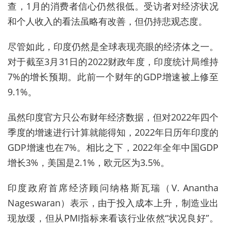
查，1月的消费者信心仍然很低。受访者对经济状况
和个人收入的看法虽略有改善，但仍持悲观态度。
尽管如此，印度仍然是全球表现亮眼的经济体之一。
对于截至3月31日的2022财政年度，印度统计局维持
7%的增长预期。此前一个财年的GDP增速被上修至
9.1%。
虽然印度官方只公布财年经济数据，但对2022年四个
季度的增速进行计算就能得知，2022年日历年印度的
GDP增速也在7%。相比之下，2022年全年中国GDP
增长3%，美国是2.1%，欧元区为3.5%。
印度政府首席经济顾问纳格斯瓦瑞（V. Anantha
Nageswaran）表示，由于投入成本上升，制造业出
现放缓，但从PMI指标来看该行业依然“状况良好”。