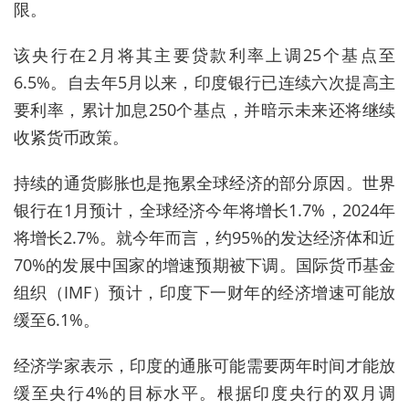
限。
该央行在2月将其主要贷款利率上调25个基点至
6.5%。自去年5月以来，印度银行已连续六次提高主
要利率，累计加息250个基点，并暗示未来还将继续
收紧货币政策。
持续的通货膨胀也是拖累全球经济的部分原因。世界
银行在1月预计，全球经济今年将增长1.7%，2024年
将增长2.7%。就今年而言，约95%的发达经济体和近
70%的发展中国家的增速预期被下调。国际货币基金
组织（IMF）预计，印度下一财年的经济增速可能放
缓至6.1%。
经济学家表示，印度的通胀可能需要两年时间才能放
缓至央行4%的目标水平。根据印度央行的双月调