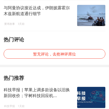
与阿曼协议接近达成，伊朗披露霍尔
木兹新航道通行细节
寰球政事
3天前
热门评论
暂无评论，去抢神评席位
热门推荐
科技早报 | 苹果上调多款设备以旧换
新回收价；宇树科技回应机...
科技早报
1天前