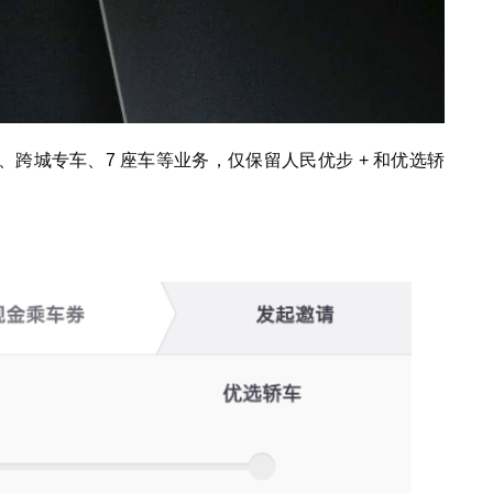
跨城专车、7 座车等业务，仅保留人民优步 + 和优选轿