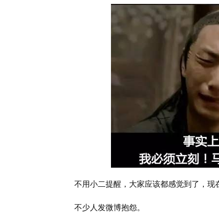
不用小二提醒，大家应该都感觉到了，现
不少人发微博抱怨。