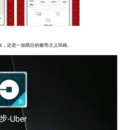
在，还是一如既往的极简主义风格。