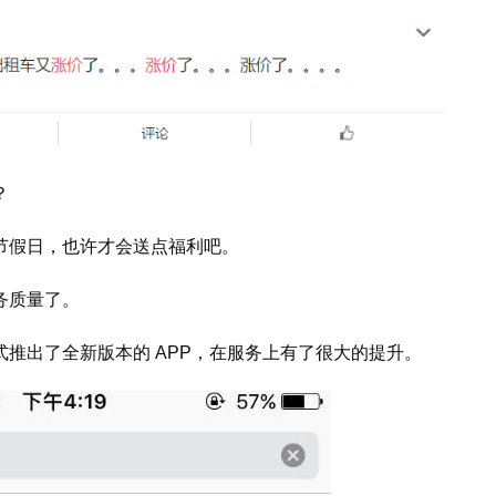
？
节假日，也许才会送点福利吧。
务质量了。
推出了全新版本的 APP，在服务上有了很大的提升。