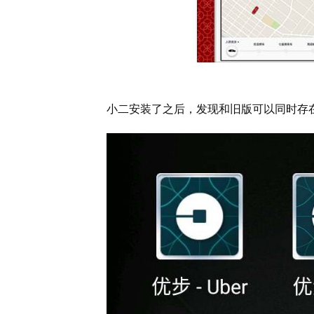
小二安装了之后，发现和旧版可以同时存