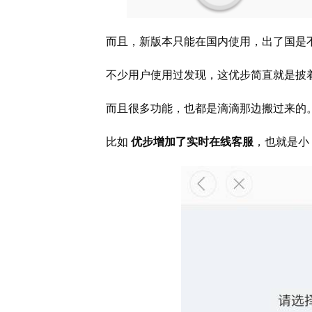
而且，新版本只能在国内使用，出了国是
不少用户使用过发现，这优步简直就是披
而且很多功能，也都是滴滴那边搬过来的
比如
优步增加了实时在线客服
，也就是小 