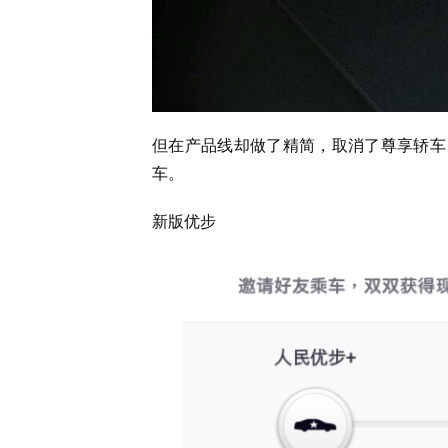
但在产品线却做了精简，取消了尊享轿车、
车。
新版优步