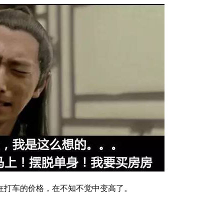
在打车的价格，在不知不觉中变高了。