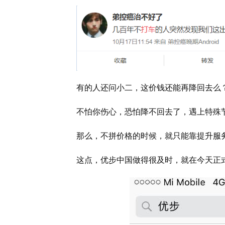
有的人还问小二，这价钱还能再降回去么
不怕你伤心，恐怕降不回去了，遇上特殊
那么，不拼价格的时候，就只能靠提升服
这点，优步中国做得很及时，就在今天正式