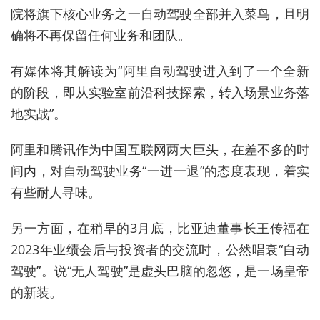
院将旗下核心业务之一自动驾驶全部并入菜鸟，且明
确将不再保留任何业务和团队。
有媒体将其解读为“阿里自动驾驶进入到了一个全新
的阶段，即从实验室前沿科技探索，转入场景业务落
地实战”。
阿里和腾讯作为中国互联网两大巨头，在差不多的时
间内，对自动驾驶业务“一进一退”的态度表现，着实
有些耐人寻味。
另一方面，在稍早的3月底，比亚迪董事长王传福在
2023年业绩会后与投资者的交流时，公然唱衰“自动
驾驶”。说“无人驾驶”是虚头巴脑的忽悠，是一场皇帝
的新装。