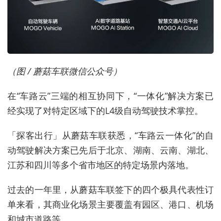
（图 / 蘑菇车联微信公众号）
在“车路云”三端的相互协同下，“一体化”解决方案已
经实现了对特定区域下的L4级自动驾驶技术掌控。
「探客出行」从蘑菇车联获悉，“车路云一体化”的自
动驾驶解决方案已先后于北京、湖南、云南、湖北、
江苏和四川等多个省市地区的特定场景内落地。
过去的一年里，从蘑菇车联签下的四个极具代表性订
单来看，其商业化场景主要覆盖有园区、港口、机场
和城市道路等。