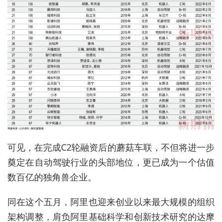
可见，在完成C2轮融资后的蘑菇车联，不但将进一步
奠定在自动驾驶行业的头部地位，更已成为一个估值
数百亿的独角兽企业。
同在这个五月，阿里也迎来创业以来最大规模的组织
架构调整，肩负阿里基础科学和创新技术研究的达摩