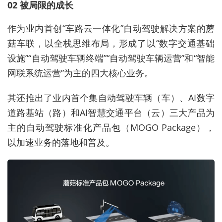
02 被局限的成长
作为业内首创“车路云一体化”自动驾驶解决方案的蘑
菇车联，以全栈思维布局，形成了以“数字交通基础
设施”“自动驾驶车辆终端”“自动驾驶车辆运营”和“智能
网联系统运营”为主的四大核心业务。
其还推出了业内首个集自动驾驶车辆（车）、AI数字
道路基站（路）和AI智慧交通平台（云）三大产品为
主的自动驾驶标准化产品包（MOGO Package），
以加速业务的落地和普及。