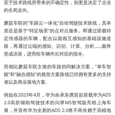
至于技术路线所带来的不确定性，则更是决定了企业
的生死走向。
蘑菇车联的“车路云一体化”自动驾驶技术路线，其本
质还是基于“特定场景”的点对点服务。即通过搭载特
定传感器的车辆，配合以能相互感知的基础设施道
路，再通过云端的感知、识别、计算、分析……最终
形成决策，进而给车辆作出对应的指令。
而相比蘑菇车联主推的车路协同解决方案，“单车智
能”和“融合感知”的视觉方案路线已经拥有更多的支持
者以及商业落地方案。
例如在2023年4月，华为余承东携首款搭载华为ADS
2.0高阶辅助驾驶技术的问界M5智驾版亮相上海车
展，并宣布华为全新的ADS 2.0将不再依赖于高精地