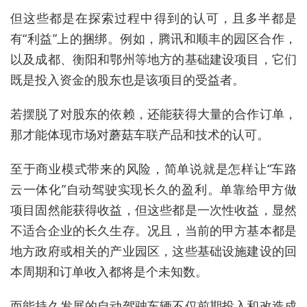
但这些都是在探索过程中得到的认可，且多半都是
有“利益”上的捆绑。例如，腾讯和顺丰的园区合作，
以及成都、衡阳和鄂州等地方的基础建设项目，它们
既是投入资金的股东也是该项目的受益者。
若摆脱了对股东的依赖，还能获得大量的合作订单，
那才能体现市场对蘑菇车联产品和技术的认可。
至于商业模式带来的风险，简单说就是怎样让“车路
云一体化”自动驾驶实现长久的盈利。单靠给甲方做
项目固然能获得收益，但这些都是一次性收益，显然
不适合企业的长久生存。况且，当前的甲方基本都是
地方政府或相关的产业园区，这些基础设施建设的回
本周期和订单收入都将是个未知数。
而能持久发展的自动驾驶车辆不仅前期投入和改造成