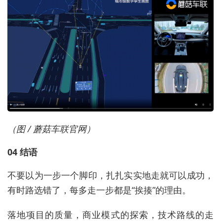
（图 / 蘑菇车联官网）
04 结语
不要以为一步一个脚印，扎扎实实地走就可以成功，
有时路选错了，每多走一步都是“挨揍”的理由。
落地项目的质量，商业模式的探索，技术路线的走