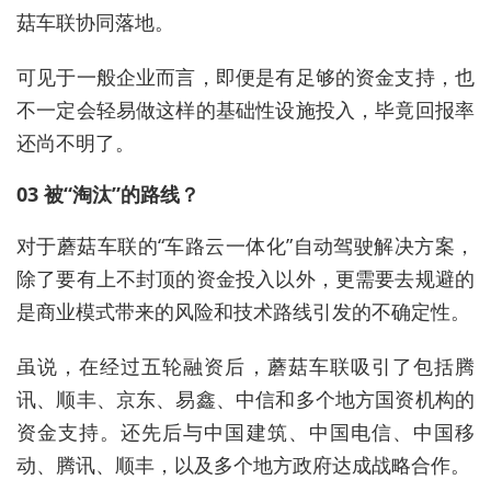
菇车联协同落地。
可见于一般企业而言，即便是有足够的资金支持，也
不一定会轻易做这样的基础性设施投入，毕竟回报率
还尚不明了。
03 被“淘汰”的路线？
对于蘑菇车联的“车路云一体化”自动驾驶解决方案，
除了要有上不封顶的资金投入以外，更需要去规避的
是商业模式带来的风险和技术路线引发的不确定性。
虽说，在经过五轮融资后，蘑菇车联吸引了包括腾
讯、顺丰、京东、易鑫、中信和多个地方国资机构的
资金支持。还先后与中国建筑、中国电信、中国移
动、腾讯、顺丰，以及多个地方政府达成战略合作。