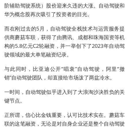
阶辅助驾驶系统）股价迎来久违的大涨。自动驾驶和
华为概念股再次吸引了投资者的目光。
而在刚过去的5月，自动驾驶全栈技术与运营服务提
供商蘑菇车联，获得了由腾讯、成都和珠海国资等机
构的5.8亿元C2轮融资，并一举创下了2023年自动驾
驶领域的最大单笔融资纪录。
与此同时，比亚迪公开“唱衰”自动驾驶，阿里“撤
销”自动驾驶团队，却直接给市场泼了两盆冷水。
一时间，自动驾驶似乎进入到了大浪淘沙决胜负的关
键节点。
正所谓，信心比金钱重要，认可比技术实在。蘑菇车
联的这笔融资，无论是对自身企业还是整个自动驾驶