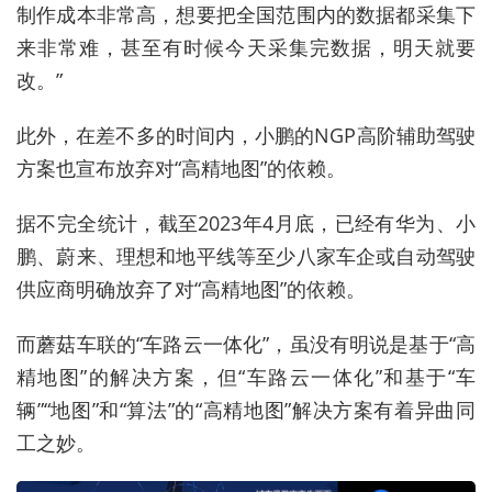
制作成本非常高，想要把全国范围内的数据都采集下
来非常难，甚至有时候今天采集完数据，明天就要
改。”
此外，在差不多的时间内，小鹏的NGP高阶辅助驾驶
方案也宣布放弃对“高精地图”的依赖。
据不完全统计，截至2023年4月底，已经有华为、小
鹏、蔚来、理想和地平线等至少八家车企或自动驾驶
供应商明确放弃了对“高精地图”的依赖。
而蘑菇车联的“车路云一体化”，虽没有明说是基于“高
精地图”的解决方案，但“车路云一体化”和基于“车
辆”“地图”和“算法”的“高精地图”解决方案有着异曲同
工之妙。