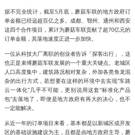
据不完全统计，截至5月底，蘑菇车联的地方政府订
单金额已经远超百亿之多。成都、鄂州、通州和西安
这四个合作项目，累计为蘑菇车联贡献了超70亿元的
订单金额，其落地速度正进一步加快。
一位从科技大厂离职的创业者告诉「探客出行」，这
也正是束缚蘑菇车联发展的一个重大关键点。老城区
人口高度集中，建筑路况相对复杂，外加各类鱼龙混
杂的出行方式，若想要在这样的环境中去实现“车路
云一体化”几乎不可能，更别说用这套“标准化产品
包”去落地了，即便是地方政府有再大的决心，也不
一定能解决。
从近一年的订单项目来看，基本都是以新城区或开发
区的基础设施建设为主，且都是由地方政府主导，蘑