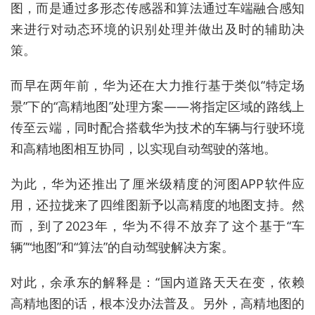
图，而是通过多形态传感器和算法通过车端融合感知
来进行对动态环境的识别处理并做出及时的辅助决
策。
而早在两年前，华为还在大力推行基于类似“特定场
景”下的“高精地图”处理方案——将指定区域的路线上
传至云端，同时配合搭载华为技术的车辆与行驶环境
和高精地图相互协同，以实现自动驾驶的落地。
为此，华为还推出了厘米级精度的河图APP软件应
用，还拉拢来了四维图新予以高精度的地图支持。然
而，到了2023年，华为不得不放弃了这个基于“车
辆”“地图”和“算法”的自动驾驶解决方案。
对此，余承东的解释是：“国内道路天天在变，依赖
高精地图的话，根本没办法普及。另外，高精地图的