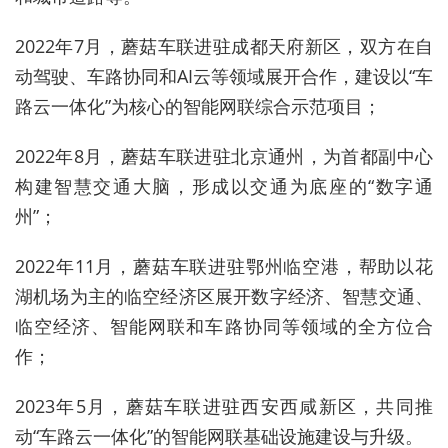
2022年7月，蘑菇车联进驻成都天府新区，双方在自
动驾驶、车路协同和AI云等领域展开合作，建设以“车
路云一体化”为核心的智能网联综合示范项目；
2022年8月，蘑菇车联进驻北京通州，为首都副中心
构建智慧交通大脑，形成以交通为底座的“数字通
州”；
2022年11月，蘑菇车联进驻鄂州临空港，帮助以花
湖机场为主的临空经济区展开数字经济、智慧交通、
临空经济、智能网联和车路协同等领域的全方位合
作；
2023年5月，蘑菇车联进驻西安西咸新区，共同推
动“车路云一体化”的智能网联基础设施建设与升级。