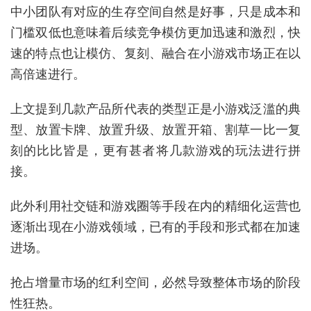
中小团队有对应的生存空间自然是好事，只是成本和
门槛双低也意味着后续竞争模仿更加迅速和激烈，快
速的特点也让模仿、复刻、融合在小游戏市场正在以
高倍速进行。
上文提到几款产品所代表的类型正是小游戏泛滥的典
型、放置卡牌、放置升级、放置开箱、割草一比一复
刻的比比皆是，更有甚者将几款游戏的玩法进行拼
接。
此外利用社交链和游戏圈等手段在内的精细化运营也
逐渐出现在小游戏领域，已有的手段和形式都在加速
进场。
抢占增量市场的红利空间，必然导致整体市场的阶段
性狂热。