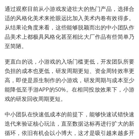
通过观察目前从小游戏发迹壮大的热门产品，选择合
适的风格化美术来抢眼远比加入美术内卷有效得多。
从结果论角度来看，这些能够脱颖而出的中小团队作
品美术上都极具风格化甚至相比大厂作品有些简单乃
至简陋。
更直白的说，小游戏的入场门槛更低，开发团队所要
负担的成本也更低，研发周期更短、资金周转效率更
高，即使是原生制作的小游戏，研发周期与成本至少
能降低至手游APP的50%。在相同投放效果下，小游
戏的研发回收周期更短。
中小团队在快速低成本的前提下，能够快速试错快速
迭代来验证核心玩法，直至数据达标再进行扩大的新
循环，依旧有机会以小博大，这才是吸引越来越多开