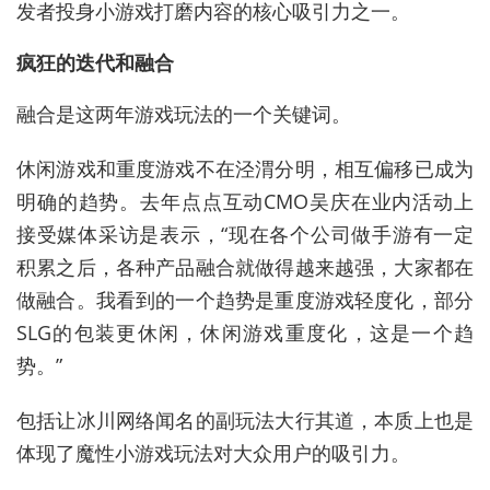
发者投身小游戏打磨内容的核心吸引力之一。
疯狂的迭代和融合
融合是这两年游戏玩法的一个关键词。
休闲游戏和重度游戏不在泾渭分明，相互偏移已成为
明确的趋势。去年点点互动CMO吴庆在业内活动上
接受媒体采访是表示，“现在各个公司做手游有一定
积累之后，各种产品融合就做得越来越强，大家都在
做融合。我看到的一个趋势是重度游戏轻度化，部分
SLG的包装更休闲，休闲游戏重度化，这是一个趋
势。”
包括让冰川网络闻名的副玩法大行其道，本质上也是
体现了魔性小游戏玩法对大众用户的吸引力。