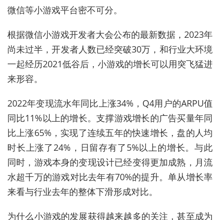
微信等小游戏平台密不可分。
根据微信小游戏开发者大会公布的最新数据，2023年
尚未过半，开发者人数已经突破30万，和行业大环境
一起经历2021低谷后，小游戏的增长可以用突飞猛进
来形容。
2022年变现流水年同比上涨34%，Q4用户的ARPU值
同比11%以上的增长。支撑游戏增长的广告买量年同
比上涨65%，实现了连续五年的快速增长，盘的人均
时长上涨了24%，日留存有了5%以上的增长。与此
同时，游戏本身的变现设计已经变得更加成熟，月流
水超千万的游戏对比去年有70%的提升。单从增长率
来看与行业去年的整体下滑形成对比。
为什么小游戏的发展获得越来越多的关注，甚至成为