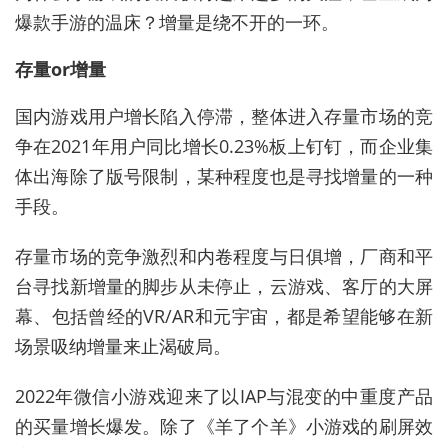
爆款手游的温床？增量是绕不开的一环。
存量or增量
国内游戏用户增长陷入停滞，整体进入存量市场的竞
争在2021年用户同比增长0.23%板上钉钉，而企业集
体出海除了版号限制，某种程度也是寻找增量的一种
手段。
存量市场的竞争激烈和内卷程度与日俱增，厂商和平
台寻找新增量的脚步从未停止，云游戏、客厅的大屏
幕、包括曾经的VR/AR和元宇宙，都是希望能够在新
场景吸纳增量来止渴破局。
2022年微信小游戏迎来了以IAP与混变的中重度产品
的买量增长爆发。除了《羊了个羊》小游戏的刷屏效