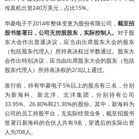
传真机出资240万美元，占比15%。
华菱电子于2014年整体变更为股份有限公司，
截至招
股书签署日，公司无控股股东，实际控制人。
对于股
东大会作出普通决议，应当由出席股东大会的股东
（包括股东代理人）所持表决权过半数通过。股东大
会作出特别决议，应当由出席股东大会的股东（包括
股东代理人）所持表决权的2/3以上通过。
发行前，持有华菱电子5%以上的股东有三名，分别
为新海科、新北洋、北洋集团，
分别
持有公司
33.95%、26.80%和21.30%的股份。其中，新海科为
公司的员工持股平台，无实际经营业务，截至招股书
签署日新海科的合伙人共有9名，穿透后的实际出资
人为708人。