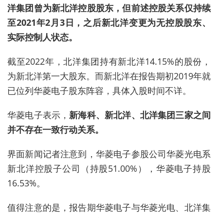
洋集团
曾
为新北洋控股股东，但前述控股关系仅持续
至2021年2月3日，之后新北洋变更为无控股股东、
实际控制人状态。
截至2022年，北洋集团持有新北洋14.15%的股份，
为新北洋第一大股东。而新北洋在报告期初2019年就
已位列
华菱电子
股东
阵容，具体入股时间不详。
华菱电子
表示，
新海科、新北洋、北洋集团三家之间
并不存在一致行动关系。
界面新闻记者注意到，华菱电子参股公司华菱光电系
新北洋控股子公司（持股51.00%），华菱电子持股
16.53%。
值得注意的是，报告期华菱电子与华菱光电、北洋集