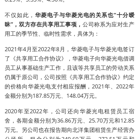
不仅如此，
华菱电子与华菱光电的关系也“十分暧
昧”，双方存在共享用工事项，
公司称系为应对生产
用工的季节性、临时性需求，具体为：
2021年4月至2022年8月，华菱电子与华菱光电签订
了《共享用工合作协议》，华菱电子向华菱光电借调
员工从事基础生产工作，且该等共享员工的劳动关系
仍属于原公司，公司按照《共享用工合作协议》约定
的价格向华菱光电支付相应报酬，2021年、2022年
金额分别为187.85万元、148.04万元。
2020年至2022年，公司还向华菱光电租赁员工宿
舍，各期金额分别为36.86万元、25.70万元和12.85
万元。另公司也在报告期向北洋集团租赁生产经营办