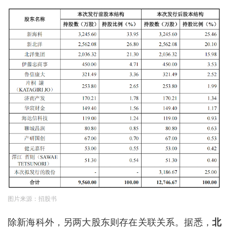
图片来源：招股书
除新海科外，另两大股东则存在关联关系。据悉，
北