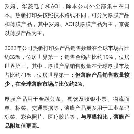
罗姆、华菱电子和AOI，除本公司外全部集中在日
本。热敏打印头按照技术路线不同，可分为厚膜产品
和薄膜产品，其中罗姆、AOI以厚膜产品为主，京瓷
以薄膜产品为主。
2022年公司热敏打印头产品销售数量在全球市场占比
约32%，位居世界第一；销售金额占比约19%，位居
世界第三。其中，厚膜产品销售数量在全球厚膜市场
占比约41%，位居世界第一；
但薄膜产品销售数量较
少，在全球薄膜市场占比仅约2%。
厚膜产品用于金融凭条、餐饮及收银小票、物流面
单、标签、交通票据等，薄膜产品更多用于工业条码
标签、彩色照片、医疗胶片等，
与厚膜相比，薄膜产
品附加值更高。