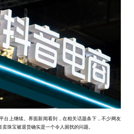
平台上继续。界面新闻看到，在相关话题条下，不少网友
音卖珠宝被退货确实是一个令人困扰的问题。