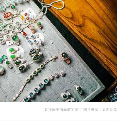
直播间主播面前的珠宝 图片来源：界面新闻