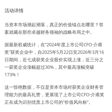
活动详情
当资本市场潮起潮落，真正的价值锚点在哪里？答
案就藏在那些卓越财务领袖的战略布局之中。
据最新权威统计，在“2024年度上市公司CFO·介甫
奖”获奖企业中，自2025年5月22日至2026年3月16
日期间，近七成获奖企业股价实现上涨，近三分之
一获奖企业涨幅超过30%，其中最高涨幅突破
173%！
这一惊艳数据，不仅是资本市场对获奖企业财务管
理能力的最高礼赞，更展现了上市公司CFO·介甫奖
正在成为识别优质上市公司的“价值风向标”。