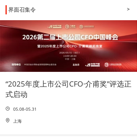
界面召集令
>
“2025年度上市公司CFO·介甫奖”评选正
式启动
05.08-05.31
上海