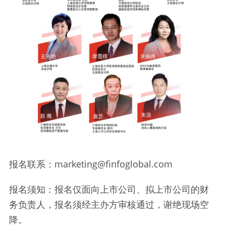
报名联系：marketing@finfoglobal.com
报名须知：报名仅面向上市公司、拟上市公司的财
务负责人，报名须经主办方审核通过，谢绝现场空
降。