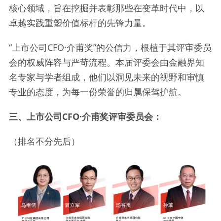
核心领域，旨在挖掘并表彰那些在变革时代中，以
卓越实践重塑价值标杆的先锋力量。
“上市公司CFO·介甫奖”的公信力，根植于其评审委员
会的权威阵容与严苛流程。本届评委会由金融界知
名专家与学者组成，他们以洞见未来的视野和审慎
专业的态度，为每一份荣誉的归属保驾护航。
三、上市公司CFO·介甫奖评审委员会：
（排名不分先后）