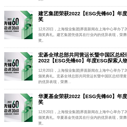
建艺集团荣获2022【ESG先锋60】年
奖
12月20日，上海报业集团|界面新闻在上海中心举办了20
颁奖典礼。建艺集团凭借其在行业内的优异表现，荣膺
奖。
宏碁全球总部共同营运长暨中国区总经
2022【ESG先锋60】年度ESG探索人
12月20日，上海报业集团|界面新闻在上海中心举办了20
颁奖典礼。宏碁全球总部共同营运长暨中国区总经理黄
的优异表现，荣膺...
华夏基金荣获2022【ESG先锋60】年
奖
12月20日，上海报业集团|界面新闻在上海中心举办了20
颁奖典礼。华夏基金凭借其在行业内的优异表现，荣膺
奖。