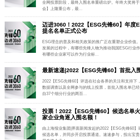
全网投票阶段，最终入围名单重磅出炉。年终大奖将于2
会】上隆重公布，最...
迈进3060！2022【ESG先锋60】年
提名名单正式公布
ESG理念的普及和相关政策的推广正在重塑企业价值。
发展的过程中，有哪些先锋人物为推动我国ESG行业
有哪些企业家可以作为行业标...
最新速递|2022【ESG先锋60】首批
2022【ESG先锋60】评选在社会各界的关注和支持
数据调查以及全网参与的线上投票，首批入围名单已经
自37个细分行业的两百...
投票！2022【ESG先锋60】候选名单
家企业角逐入围名额！
由上海报业集团|界面新闻发起的2022【ESG先锋60
候选名单，并同步开启投票通道。速速参与，投出宝贵