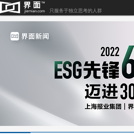
只服务于独立思考的人群