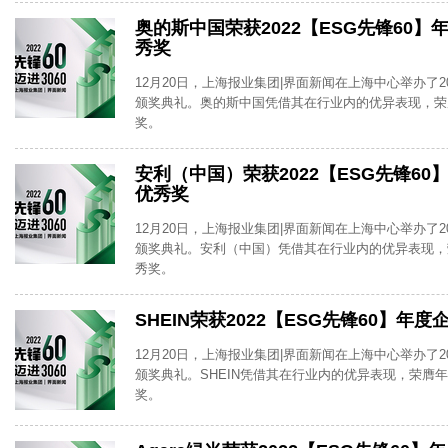
奥的斯中国荣获2022【ESG先锋60】
秀奖
12月20日，上海报业集团|界面新闻在上海中心举办了20
颁奖典礼。奥的斯中国凭借其在行业内的优异表现，荣
奖。
安利（中国）荣获2022【ESG先锋60
优秀奖
12月20日，上海报业集团|界面新闻在上海中心举办了20
颁奖典礼。安利（中国）凭借其在行业内的优异表现，
秀奖。
SHEIN荣获2022【ESG先锋60】年度
12月20日，上海报业集团|界面新闻在上海中心举办了20
颁奖典礼。SHEIN凭借其在行业内的优异表现，荣膺年
奖。