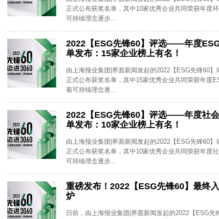
正式公布获奖名单，其中10家优秀企业共同荣获年度
可持续理念逐步...
2022【ESG先锋60】评选——年度E
单发布：15家企业榜上有名！
由上海报业集团|界面新闻发起的2022【ESG先锋60】
正式公布获奖名单，其中15家优秀企业共同荣获年度E
着可持续理念逐...
2022【ESG先锋60】评选——年度社
单发布：10家企业榜上有名！
由上海报业集团|界面新闻发起的2022【ESG先锋60】
正式公布获奖名单，其中10家优秀企业共同荣获年度
可持续理念逐步...
重磅发布！2022【ESG先锋60】最终
炉
日前，由上海报业集团|界面新闻发起的2022【ESG先