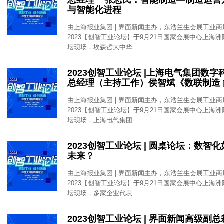
总经理 张思民：智能制造—制造运营
与智能化进程
由上海报业集团 | 界面新闻主办，东浩兰生会展工业
2023【创智工业论坛】于9月21日国家会展中心上海
坛现场，埃森哲大中华...
2023创智工业论坛 |上海电气集团数
总经理（主持工作）侯智斌《数联制造
由上海报业集团 | 界面新闻主办，东浩兰生会展工业
2023【创智工业论坛】于9月21日国家会展中心上海
坛现场，上海电气集团...
2023创智工业论坛 | 圆桌论坛：数智
未来？
由上海报业集团 | 界面新闻主办，东浩兰生会展工业
2023【创智工业论坛】于9月21日国家会展中心上海
坛现场，多家企业代表...
2023创智工业论坛 | 界面新闻高级副