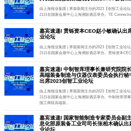
由上海报业集团 | 界面新闻主办的2023【创智工业论坛
21日在国家会展中心上海洲际酒店举办。TE Connectivit
嘉宾速递l 贯铄资本CEO赵小敏确认出席
业论坛
由上海报业集团 | 界面新闻主办的2023【创智工业论坛
21日在国家会展中心上海洲际酒店举办。贯铄资本CE
嘉宾速递l 中制智库理事长兼研究院院
高端装备制造与仪器仪表委员会执行秘
出席2023创智工业论坛
由上海报业集团 | 界面新闻主办的2023【创智工业论坛
21日在国家会展中心上海洲际酒店举办。中制智库理
国工商联高端装...
嘉宾速递l 国家智能制造专家委员会副
息化部原装备工业司司长张相木确认出席
业论坛