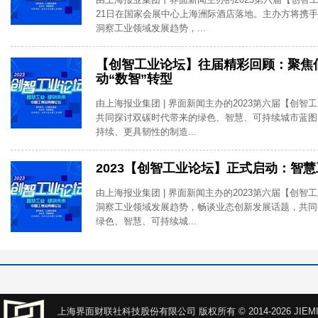
21日在国家会展中心上海洲际酒店落地。主办方将携
洞察工业领域发展趋势，...
【创智工业论坛】往届精彩回顾：聚焦
动“数智”转型
由上海报业集团 | 界面新闻主办的2023第六届【创
共同探讨双碳时代带来的绿色、智慧、可持续城市蓝图
持续、更具韧性的制造...
2023【创智工业论坛】正式启动：智慧
由上海报业集团 | 界面新闻主办的2023第六届【创
洞察工业领域发展趋势，畅谈业态创新发展话题，共同
绿色、智慧、可持续城...
上海界面财联社科技股份有限公司 版权所有 © 2014-2026 JIEMI