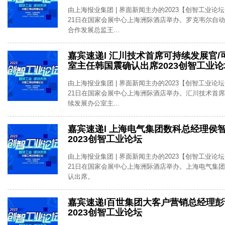
由上海报业集团 | 界面新闻主办的2023【创智工业论坛
21日在国家会展中心上海洲际酒店举办。罗克韦尔自
合作发展总监王...
嘉宾速递l 汇川技术首席可持续发展官
室主任韩国震确认出席2023创智工业论
由上海报业集团 | 界面新闻主办的2023【创智工业论坛
21日在国家会展中心上海洲际酒店举办。汇川技术首席
续发展办公室主...
嘉宾速递l 上海电气集团数科总经理侯
2023创智工业论坛
由上海报业集团 | 界面新闻主办的2023【创智工业论坛
21日在国家会展中心上海洲际酒店举办。上海电气集
认出席。
嘉宾速递l百世集团大客户营销总经理
2023创智工业论坛