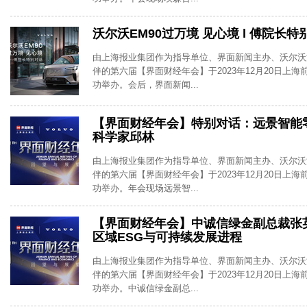
沃尔沃EM90过万境 见心境 l 傅院长特
由上海报业集团作为指导单位、界面新闻主办、沃尔沃
伴的第六届【界面财经年会】于2023年12月20日上
功举办。会后，界面新闻...
【界面财经年会】特别对话：远景智能
科学家邱林
由上海报业集团作为指导单位、界面新闻主办、沃尔沃
伴的第六届【界面财经年会】于2023年12月20日上
功举办。年会现场远景智...
【界面财经年会】中诚信绿金副总裁张
区域ESG与可持续发展进程
由上海报业集团作为指导单位、界面新闻主办、沃尔沃
伴的第六届【界面财经年会】于2023年12月20日上
功举办。中诚信绿金副总...