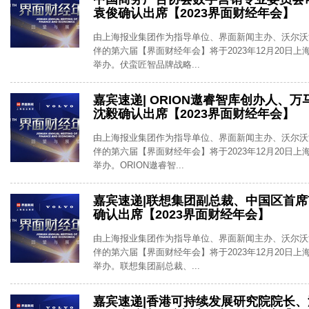
袁俊确认出席【2023界面财经年会】
由上海报业集团作为指导单位、界面新闻主办、沃尔沃
伴的第六届【界面财经年会】将于2023年12月20日
举办。伏蛮匠智品牌战略...
嘉宾速递| ORION遨睿智库创办人、
沈毅确认出席【2023界面财经年会】
由上海报业集团作为指导单位、界面新闻主办、沃尔沃
伴的第六届【界面财经年会】将于2023年12月20日
举办。ORION遨睿智...
嘉宾速递|联想集团副总裁、中国区首
确认出席【2023界面财经年会】
由上海报业集团作为指导单位、界面新闻主办、沃尔沃
伴的第六届【界面财经年会】将于2023年12月20日
举办。联想集团副总裁、...
嘉宾速递|香港可持续发展研究院院长