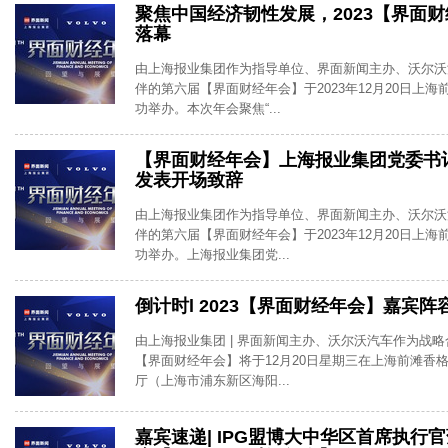
聚焦中国经济韧性发展，2023【界面
落幕
由上海报业集团作为指导单位、界面新闻主办、沃尔沃
伴的第六届【界面财经年会】于2023年12月20日上
功举办。本次年会聚焦“...
【界面财经年会】上海报业集团党委书
发表开场致辞
由上海报业集团作为指导单位、界面新闻主办、沃尔沃
伴的第六届【界面财经年会】于2023年12月20日上
功举办。上海报业集团党...
倒计时l 2023【界面财经年会】嘉宾
由上海报业集团 | 界面新闻主办、沃尔沃汽车作为战
【界面财经年会】将于12月20日星期三在上海前滩香
厅（上海市浦东新区海阳...
嘉宾速递| IPG盟博大中华区首席执行