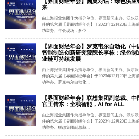
【界面财经年会】圆桌对话：绿色供应链
来
由上海报业集团作为指导单位、界面新闻主办、沃尔沃
伴的第六届【界面财经年会】于2023年12月20日上
功举办。年会现场，多位...
【界面财经年会】罗克韦尔自动化（中
智能制造创新研究院院长李栋：绿色制
业链可持续发展
由上海报业集团作为指导单位、界面新闻主办、沃尔沃
伴的第六届【界面财经年会】于2023年12月20日上
功举办。罗克韦尔自动化...
【界面财经年会】联想集团副总裁、中
官王传东：全栈智能，AI for ALL
由上海报业集团作为指导单位、界面新闻主办、沃尔沃
伴的第六届【界面财经年会】于2023年12月20日上
功举办。联想集团副总裁...