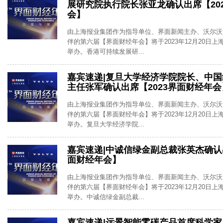
展研究院执行院长张亚龙确认出席【20
会】
由上海报业集团作为指导单位、界面新闻主办、沃尔沃
伴的第六届【界面财经年会】将于2023年12月20日
举办。香港可持续发展研...
嘉宾速递|复旦大学经济学院院长、中
主任张军确认出席【2023界面财经年会
由上海报业集团作为指导单位、界面新闻主办、沃尔沃
伴的第六届【界面财经年会】将于2023年12月20日
举办。复旦大学经济学院...
嘉宾速递|中诚信绿金副总裁张英杰确认出
面财经年会】
由上海报业集团作为指导单位、界面新闻主办、沃尔沃
伴的第六届【界面财经年会】将于2023年12月20日
举办。中诚信绿金副总裁...
嘉宾速递|远景智能零碳产品首席科学