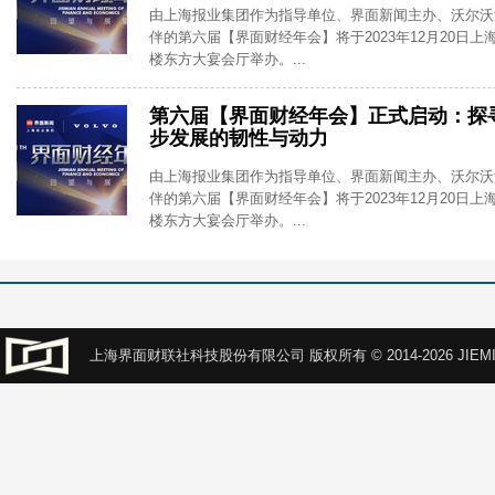
由上海报业集团作为指导单位、界面新闻主办、沃尔沃
伴的第六届【界面财经年会】将于2023年12月20日上
楼东方大宴会厅举办。...
第六届【界面财经年会】正式启动：探
步发展的韧性与动力
由上海报业集团作为指导单位、界面新闻主办、沃尔沃
伴的第六届【界面财经年会】将于2023年12月20日上
楼东方大宴会厅举办。...
上海界面财联社科技股份有限公司 版权所有 © 2014-2026 JIEMI