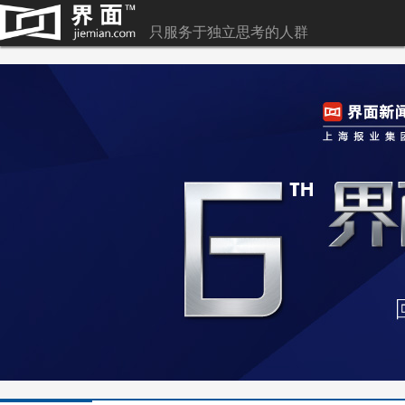
只服务于独立思考的人群