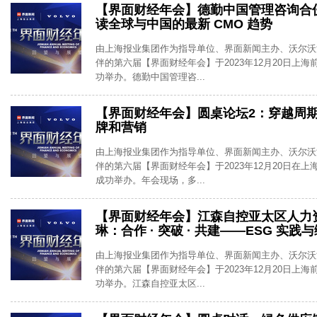
【界面财经年会】德勤中国管理咨询合
读全球与中国的最新 CMO 趋势
由上海报业集团作为指导单位、界面新闻主办、沃尔沃
伴的第六届【界面财经年会】于2023年12月20日上
功举办。德勤中国管理咨...
【界面财经年会】圆桌论坛2：穿越周
牌和营销
由上海报业集团作为指导单位、界面新闻主办、沃尔沃
伴的第六届【界面财经年会】于2023年12月20日在
成功举办。年会现场，多...
【界面财经年会】江森自控亚太区人力
琳：合作 · 突破 · 共建——ESG 实践
由上海报业集团作为指导单位、界面新闻主办、沃尔沃
伴的第六届【界面财经年会】于2023年12月20日上
功举办。江森自控亚太区...