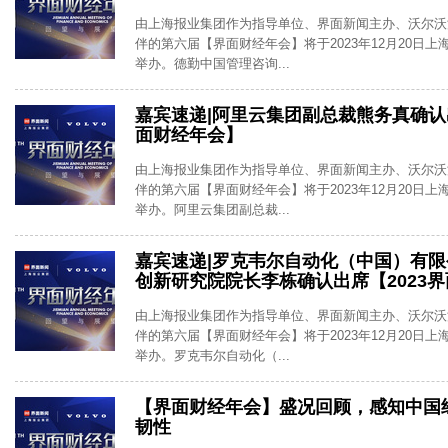
由上海报业集团作为指导单位、界面新闻主办、沃尔沃
伴的第六届【界面财经年会】将于2023年12月20日
举办。德勤中国管理咨询...
嘉宾速递|阿里云集团副总裁熊务真确认出
面财经年会】
由上海报业集团作为指导单位、界面新闻主办、沃尔沃
伴的第六届【界面财经年会】将于2023年12月20日
举办。阿里云集团副总裁...
嘉宾速递|罗克韦尔自动化（中国）有
创新研究院院长李栋确认出席【2023
由上海报业集团作为指导单位、界面新闻主办、沃尔沃
伴的第六届【界面财经年会】将于2023年12月20日
举办。罗克韦尔自动化（...
【界面财经年会】盛况回顾，感知中国
韧性