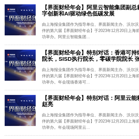
【界面财经年会】阿里云智能集团副总
字创新和AI驱动绿色低碳发展
由上海报业集团作为指导单位、界面新闻主办、沃尔沃
伴的第六届【界面财经年会】于2023年12月20日上
功举办。阿里云智能集团...
【界面财经年会】特别对话：香港可持
院长，SISD执行院长，零碳学院院长 
由上海报业集团作为指导单位、界面新闻主办、沃尔沃
伴的第六届【界面财经年会】于2023年12月20日上
功举办。年会现场香港可...
【界面财经年会】特别对话：阿里云能
赵亮
由上海报业集团作为指导单位、界面新闻主办、沃尔沃
伴的第六届【界面财经年会】于2023年12月20日上
功举办。年会现场阿里云...