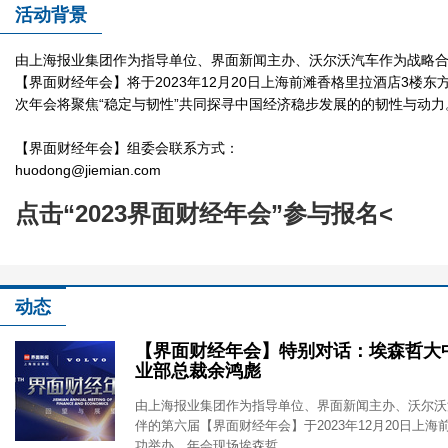
活动背景
2023界面财经年会
由上海报业集团作为指导单位、界面新闻主办、沃尔沃汽车作为战略
【界面财经年会】将于2023年12月20日上海前滩香格里拉酒店3楼
次年会将聚焦“稳定与韧性”共同探寻中国经济稳步发展的的韧性与动力
【界面财经年会】组委会联系方式：
huodong@jiemian.com
点击“2023界面财经年会”参与报名<
2023界面财经年会
动态
【界面财经年会】特别对话：埃森哲大
业部总裁余鸿彪
由上海报业集团作为指导单位、界面新闻主办、沃尔沃
伴的第六届【界面财经年会】于2023年12月20日上
功举办。年会现场埃森哲...