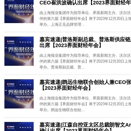
CEO崔洪波确认出席【2023界面财经
由上海报业集团作为指导单位、界面新闻主办、沃尔沃
伴的第六届【界面财经年会】将于2023年12月20日
举办。上海正见品牌管理...
嘉宾速递|普洛斯副总裁、普洛斯供应
出席【2023界面财经年会】
由上海报业集团作为指导单位、界面新闻主办、沃尔沃
伴的第六届【界面财经年会】将于2023年12月20日
举办。普洛斯副总裁、普...
嘉宾速递|鹍远生物联合创始人兼CEO
【2023界面财经年会】
由上海报业集团作为指导单位、界面新闻主办、沃尔沃
伴的第六届【界面财经年会】将于2023年12月20日
举办。鹍远生物联合创始...
嘉宾速递|江森自控亚太区总裁朗智文Anu R
确认出席【2023界面财经年会】