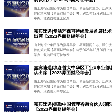
由上海报业集团作为指导单位、界面新闻主办、沃尔沃
伴的第六届【界面财经年会】将于2023年12月20日
举办。江森自控亚太区总...
嘉宾速递|复洁环保可持续发展首席技
出席【2023界面财经年会】
由上海报业集团作为指导单位、界面新闻主办、沃尔沃
伴的第六届【界面财经年会】将于2023年12月20日
举办。复洁环保可持续发...
嘉宾速递|埃森哲大中华区工业X事业部
认出席【2023界面财经年会】
由上海报业集团作为指导单位、界面新闻主办、沃尔沃
伴的第六届【界面财经年会】将于2023年12月20日
举办。埃森哲大中华区工...
嘉宾速递|德勤中国管理咨询合伙人须
【2023界面财经年会】