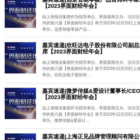
【2023界面财经年会】
由上海报业集团作为指导单位、界面新闻主办、沃尔沃
伴的第六届【界面财经年会】将于2023年12月20日
举办。远景智能零碳产品...
嘉宾速递|欣旺达电子股份有限公司副
席【2023界面财经年会】
由上海报业集团作为指导单位、界面新闻主办、沃尔沃
伴的第六届【界面财经年会】将于2023年12月20日
举办。欣旺达电子股份有...
嘉宾速递|微梦传媒&爱设计董事长/CE
【2023界面财经年会】
由上海报业集团作为指导单位、界面新闻主办、沃尔沃
伴的第六届【界面财经年会】将于2023年12月20日
举办。微梦传媒&爱设计...
嘉宾速递|上海正见品牌管理顾问有限