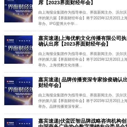
席【2023界面财经年会】
由上海报业集团作为指导单位、界面新闻主办、沃尔沃
伴的第六届【界面财经年会】将于2023年12月20日
举办。IPG盟博大中华...
嘉宾速递|上海优豹文化传播有限公司
确认出席【2023界面财经年会】
由上海报业集团作为指导单位、界面新闻主办、沃尔沃
伴的第六届【界面财经年会】将于2023年12月20日
举办。上海优豹文化传播...
嘉宾速递| 品牌传播资深专家徐俊确认出
财经年会】
由上海报业集团作为指导单位、界面新闻主办、沃尔沃
伴的第六届【界面财经年会】将于2023年12月20日
举办。品牌传播资深专家...
嘉宾速递|伏蛮匠智品牌战略咨询机构创始
中国商务广告协会数字营销专业委员会