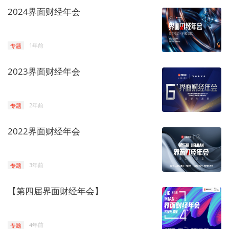
2024界面财经年会
专题
1年前
2023界面财经年会
专题
2年前
2022界面财经年会
专题
3年前
【第四届界面财经年会】
专题
4年前