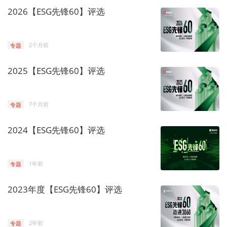
2026【ESG先锋60】评选
专题
2个月前
2025【ESG先锋60】评选
专题
7个月前
2024【ESG先锋60】评选
专题
1年前
2023年度【ESG先锋60】评选
专题
2年前