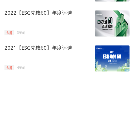
2022【ESG先锋60】年度评选
专题
3年前
2021【ESG先锋60】年度评选
专题
4年前