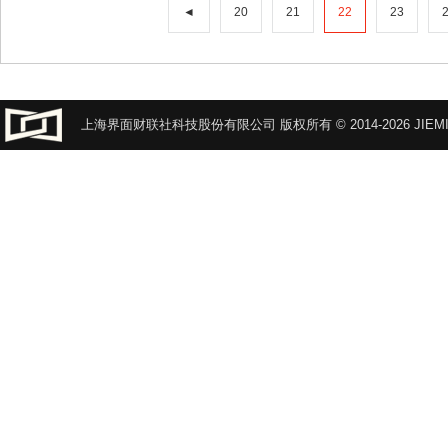
◄
20
21
22
23
上海界面财联社科技股份有限公司 版权所有 © 2014-2026 JIEMI