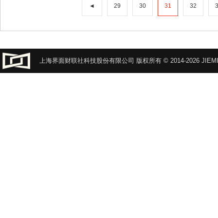
◄
29
30
31
32
上海界面财联社科技股份有限公司 版权所有 © 2014-2026 JIEMI