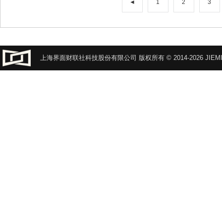
◄
1
2
3
上海界面财联社科技股份有限公司 版权所有 © 2014-2026 JIEMI