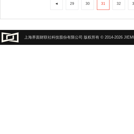
◄
29
30
31
32
上海界面财联社科技股份有限公司 版权所有 © 2014-2026 JIEMI