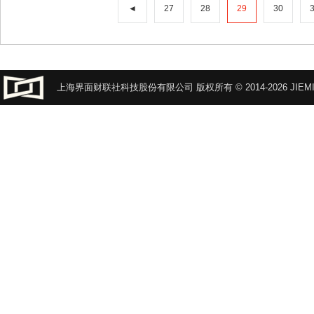
◄
27
28
29
30
上海界面财联社科技股份有限公司 版权所有 © 2014-2026 JIEMI