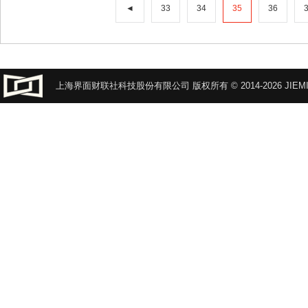
◄
33
34
35
36
上海界面财联社科技股份有限公司 版权所有 © 2014-2026 JIEMI