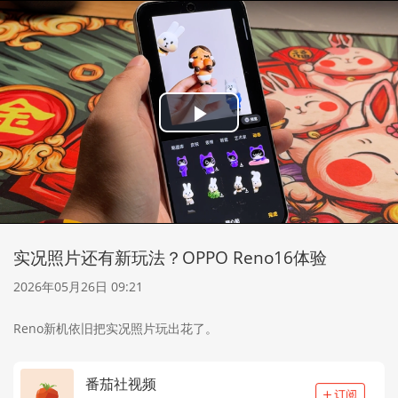
Play
Video
实况照片还有新玩法？OPPO Reno16体验
2026年05月26日 09:21
Reno新机依旧把实况照片玩出花了。
番茄社视频