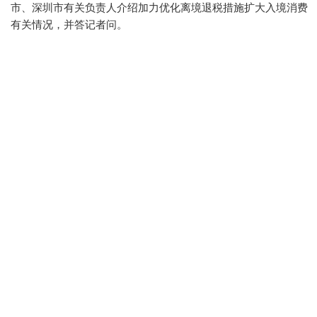
市、深圳市有关负责人介绍加力优化离境退税措施扩大入境消费
有关情况，并答记者问。