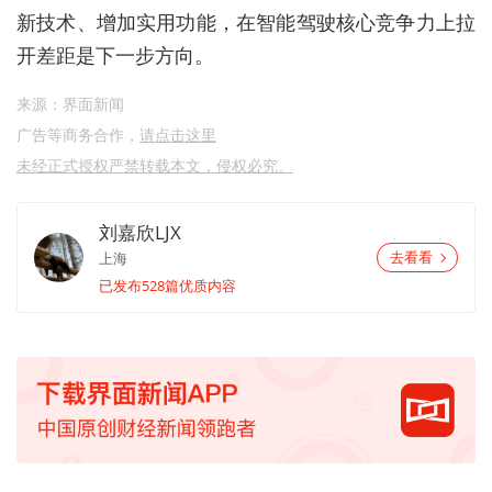
新技术、增加实用功能，在智能驾驶核心竞争力上拉
开差距是下一步方向。
来源：界面新闻
广告等商务合作，
请点击这里
未经正式授权严禁转载本文，侵权必究。
刘嘉欣LJX
上海
去看看
已发布528篇优质内容