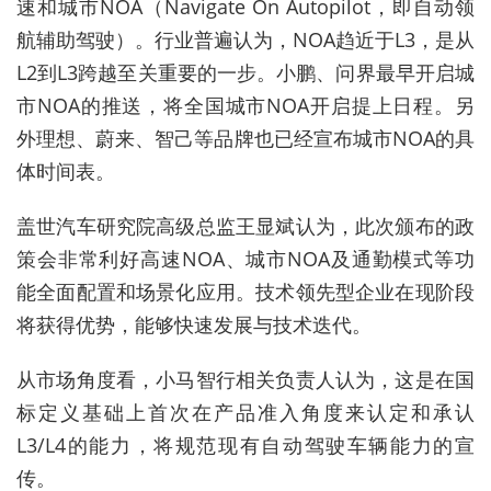
速和城市NOA（Navigate On Autopilot，即自动领
航辅助驾驶）。行业普遍认为，NOA趋近于L3，是从
L2到L3跨越至关重要的一步。小鹏、问界最早开启城
市NOA的推送，将全国城市NOA开启提上日程。另
外理想、蔚来、智己等品牌也已经宣布城市NOA的具
体时间表。
盖世汽车研究院高级总监王显斌认为，此次颁布的政
策会非常利好高速NOA、城市NOA及通勤模式等功
能全面配置和场景化应用。技术领先型企业在现阶段
将获得优势，能够快速发展与技术迭代。
从市场角度看，小马智行相关负责人认为，这是在国
标定义基础上首次在产品准入角度来认定和承认
L3/L4的能力，将规范现有自动驾驶车辆能力的宣
传。