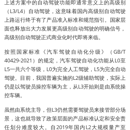
上述方案中的自动驾驶功能即通常意义上的高级别
（L3/L4）自动驾驶，这意味着国内高级别自动驾驶
上路运行终于有了产品准入标准和规范指引。国家层
面也释放出大力发展更高级别自动驾驶的明确信号，
高级别自动驾驶正式商业化时代即将来临。
按照国家标准《汽车驾驶自动化分级》（GB/T
40429-2021）的规定，汽车驾驶自动化功能
从L0至
L5一共六个等级
，L0为完全人工驾驶，L5为完全自动
驾驶。目前，我国普遍实施的L2级辅助驾驶，实际上
仍是以驾驶员操控车辆为主，从L3开始则是由系统操
控车辆。
虽然由系统主导，但L3仍然需要驾驶员来接管部分场
景，这也就导致了政策层面的产品标准认定和安全责
任划分难度较大。自2019年国内L2大规模量产至