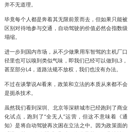
并不无道理。
毕竟每个人都是奔着其无限前景而去，但如果只能被
区别对待地参与交通，自动驾驶的价值必然会指数级
塌缩。
进一步到国内市场，从不少做乘用车智驾的主机厂口
径里也可以嗅到类似气味，即我们已经可以做到L3，
甚至部分L4，道路法规不放权，我们也没有办法。
不过在谈擎说AI看来，政策和立法的本质从来都不会
是扼杀技术。
虽然我们看到深圳、北京等深耕城市已经跑到了商业
化试点，跑到了“全无人”运营，但这不意味着《通
知》是将自动驾驶再次困在立法之中。因为政策面的