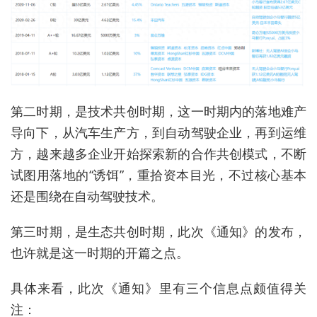
第二时期，是技术共创时期，这一时期内的落地难产
导向下，从汽车生产方，到自动驾驶企业，再到运维
方，越来越多企业开始探索新的合作共创模式，不断
试图用落地的“诱饵”，重拾资本目光，不过核心基本
还是围绕在自动驾驶技术。
第三时期，是生态共创时期，此次《通知》的发布，
也许就是这一时期的开篇之点。
具体来看，此次《通知》里有三个信息点颇值得关
注：