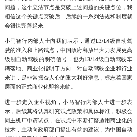
问题，这个立法节点是突破上述问题的关键点位，我
相信这个关键点突破后，后续的一系列法规和制度就
会很快完善起来。
小马智行内部人士向我们表示，通过L3/L4级自动驾
驶的准入和上路试点，中国政府释放出大力发展更高
级别自动驾驶的明确信号，也为L3/L4级自动驾驶车
辆落地、商业化指明了方向；对自动驾驶企业和行业
来讲，是非常振奋人心的重大利好消息，标志着国家
层面的正式商业化即将来临。
进一步走入企业视角，小马智行内部人士进一步表
示，后续其将认真研究试点政策和具体标准，积极会
同主机厂申请试点，在试点中不断打磨适用商业化的
技术，主动向政府部门提出有益的建议，为中国自动