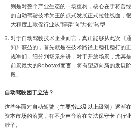
则是对整个产业生态的一场重构，核心在于将曾经
的自动驾驶技术为王的点式发展正式拉往线面，很
大程度上敦促行业从“博弈”向“共创”转型。
对于自动驾驶技术企业而言，真正能够从此次《通
知》获益的，首先就是在技术路径上稳扎稳打的正
规军们，细分到场景来讲，对于开放场景，尤其是
前景最大的Robotaxi而言，将有望迈向新的发展阶
段。
自动驾驶困于立法？
这些年面对自动驾驶（主要指L3及以上级别）逐渐在
资本市场的落寞，有不少声音落在立法保守卡了行业
脖子。