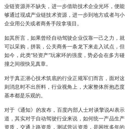
业链资源并不缺失，进一步借助技术企业光环，便能
够通过现成产业链技术资源，进一步到地方或者与小
企业用公关或者商务手段拿项目。
如其所言，如果曾经自动驾驶企业仅靠一己之力，就
可以采购，拼装，公关商务一条龙下来走入试点，但
如今，此类“轻资产”玩家环的强度，势必会在多方碰
撞之间很快见真章。
对于真正潜心技术筑底的行业正规军们而言，面对这
则消息时不出所料，行业视角上，大家整体所抱态度
基本都是乐观的。
对于《通知》的发布，百度内部人士对谈擎说AI表示
道，其实对于自动驾驶行业来说，如何统一产品生产
资质，交通上路资质，测试营运资质，是困扰多年的