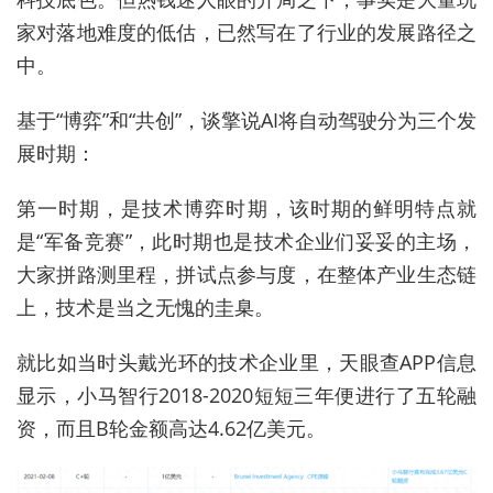
家对落地难度的低估，已然写在了行业的发展路径之
中。
基于“博弈”和“共创”，谈擎说AI将自动驾驶分为三个发
展时期：
第一时期，是技术博弈时期，该时期的鲜明特点就
是“军备竞赛”，此时期也是技术企业们妥妥的主场，
大家拼路测里程，拼试点参与度，在整体产业生态链
上，技术是当之无愧的圭臬。
就比如当时头戴光环的技术企业里，天眼查APP信息
显示，小马智行2018-2020短短三年便进行了五轮融
资，而且B轮金额高达4.62亿美元。