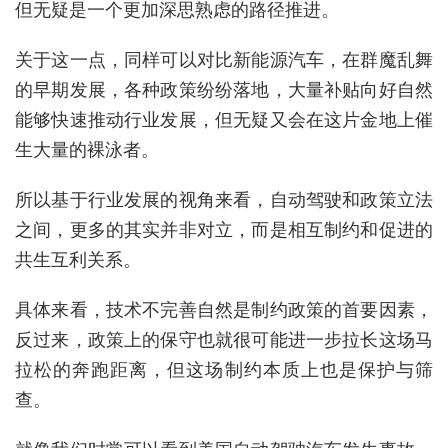
但无疑是一个更加深思熟虑的路径推进。
关于这一点，同样可以对比新能源汽车，在群魔乱舞
的早期发展，各种政策纷纷落地，大量补贴向好自然
能够快速推动行业发展，但无疑又会在这片金地上催
生大量的裸泳者。
所以基于行业发展的视角来看，自动驾驶和政策立法
之间，更多的其实并非对立，而是相互制约和促进的
共生互利关系。
具体来看，技术不完善自然是制约政策的首要因素，
反过来，政策上的保守也就很可能进一步拉长这场马
拉松的奔跑距离，但这场制约本质上也是保护与筛
查。