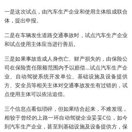
一是这次试点，由汽车生产企业和使用主体组成联合
体，提出申报。
二是在车辆发生道路交通事故时，试点汽车生产企业
和试点使用主体应当进行善后。
三是如果事故造成人身伤亡、财产损失的，由保险公
司在保险责任限额范围内予以赔偿...试点汽车生产企
业、自动驾驶系统开发单位、基础设施及设备提供
方、安全员等相关主体对交通事故发生有过错的，试
点使用主体可以依法追偿。
三个信息点看似琐碎，但如果结合起来，不难发现，
相较于曾经的上路一环自动驾驶企业妥妥C位，如今
到汽车生产企业，甚至到基础设施及设备提供方，保