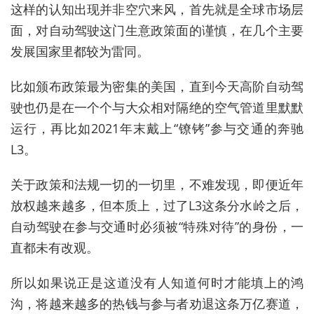
这样的认知出现并非空穴来风，首先就是全球市场层
面，对自动驾驶这门生意政策面的谨慎，在几个主要
发展国家里都较为雷同。
比如颁布政策最为密集的美国，直到今天高阶自动驾
驶也仍是在一个个与大众相对隔绝的空气管道里默默
运行，再比如2021年末戴上“镣铐”参与交通的奔驰
L3。
关于政策和法规一切的一切里，不难发现，即便近年
放权越来越多，但本质上，过了L3这条分水岭之后，
自动驾驶在参与交通时必须被“特殊对待”的身份，一
直都未有改观。
所以如果说正是这道没有人知道何时才能填上的鸿
沟，将越来越多的热钱与参与者劝退这条万亿赛道，