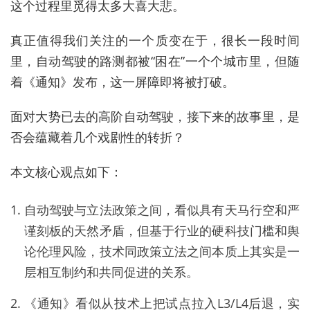
这个过程里觅得太多大喜大悲。
真正值得我们关注的一个质变在于，很长一段时间
里，自动驾驶的路测都被“困在”一个个城市里，但随
着《通知》发布，这一屏障即将被打破。
面对大势已去的高阶自动驾驶，接下来的故事里，是
否会蕴藏着几个戏剧性的转折？
本文核心观点如下：
自动驾驶与立法政策之间，看似具有天马行空和严
谨刻板的天然矛盾，但基于行业的硬科技门槛和舆
论伦理风险，技术同政策立法之间本质上其实是一
层相互制约和共同促进的关系。
《通知》看似从技术上把试点拉入L3/L4后退，实