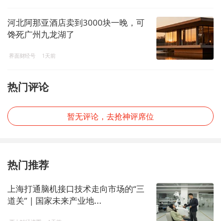
河北阿那亚酒店卖到3000块一晚，可
馋死广州九龙湖了
界面财经号
1天前
热门评论
暂无评论，去抢神评席位
热门推荐
上海打通脑机接口技术走向市场的“三
道关” | 国家未来产业地...