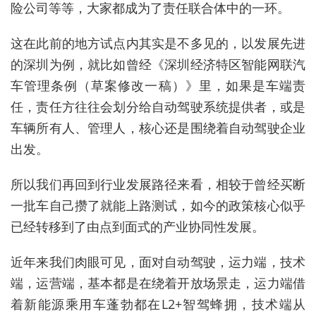
险公司等等，大家都成为了责任联合体中的一环。
这在此前的地方试点内其实是不多见的，以发展先进
的深圳为例，就比如曾经《深圳经济特区智能网联汽
车管理条例（草案修改一稿）》里，如果是车端责
任，责任方往往会划分给自动驾驶系统提供者，或是
车辆所有人、管理人，核心还是围绕着自动驾驶企业
出发。
所以我们再回到行业发展路径来看，相较于曾经买断
一批车自己攒了就能上路测试，如今的政策核心似乎
已经转移到了由点到面式的产业协同性发展。
近年来我们肉眼可见，面对自动驾驶，运力端，技术
端，运营端，基本都是在绕着开放场景走，运力端借
着新能源乘用车蓬勃都在L2+智驾蜂拥，技术端从