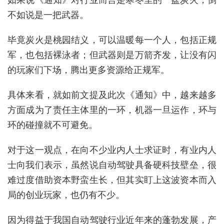
不如说是一把武器。
毕竟炭火是桃园结义，可以温暖每一个人，包括正规
军，也包括裸泳者；但武器则是万箭齐发，让没有闪
的玩家们下场，腾出更多资源给正规军。
具体来看，就如前文提及此次《通知》中，越来越多
方面成为了责任主体里的一环，机器一旦运作，环与
环的碰撞就不可避免。
对于这一观点，在向不少业内人士求证时，有业内人
士向我们表示，虽然说自动驾驶具备硬科技壁垒，很
难过度借助资本野蛮生长，但其实盯上这波资本而入
局的创业玩家，也仍有不少。
因为得益于我国自动驾驶行业近年来的蓬勃发展，产