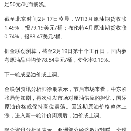
足50元/吨而搁浅。
截至北京时间2月17日凌晨，WTI3月原油期货收涨
1.49%，报79.19美元/桶；布伦特4月原油期货收涨
0.74%，报83.47美元/桶。
据金联创测算，截至2月19日第十个工作日，国内参
考原油品种均价78.54美元/桶，变化率0.19%。
下一轮成品油价或上调。
金联创资讯分析师徐朋表示，节后市场来看，中东紧
张局势加剧，再次引发市场对原油供应的担忧，国际
原油价格或保持高位震荡。因近期原油价格整体上
涨，进入新一轮计价周期后，油价或上调。
隆众资讯分析师表示，亚洲部分经济数据转暖，全球