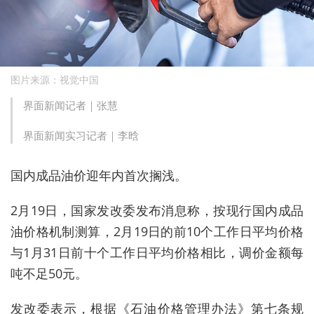
图片来源：视觉中国
界面新闻记者｜张慧
界面新闻实习记者｜李晗
国内成品油价迎年内首次搁浅。
2月19日，国家发改委发布消息称，按现行国内成品
油价格机制测算，2月19日的前10个工作日平均价格
与1月31日前十个工作日平均价格相比，调价金额每
吨不足50元。
发改委表示，根据《石油价格管理办法》第七条规