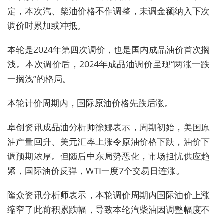
定，本次汽、柴油价格不作调整，未调金额纳入下次
调价时累加或冲抵。
本轮是2024年第四次调价，也是国内成品油价首次搁
浅。本次调价后，2024年成品油调价呈现“两涨一跌
一搁浅”的格局。
本轮计价周期内，国际原油价格先跌后涨。
卓创资讯成品油分析师徐娜表示，周期初始，美国原
油产量回升、美元汇率上涨令原油价格下跌，油价下
调预期浓厚。但随后中东局势恶化，市场担忧供应趋
紧，国际油价反弹，WTI一度7个交易日连涨。
隆众资讯分析师表示，本轮调价周期内国际油价上涨
缩窄了此前积累跌幅，导致本轮汽柴油因调整幅度不