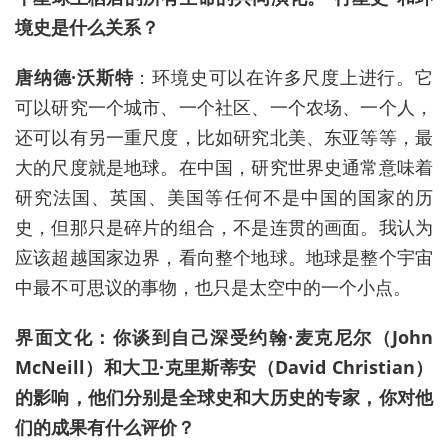
境史是什么关系？
唐纳德·沃斯特
：环境史可以在许多尺度上进行。它
可以研究一个城市、一个社区、一个农场、一个人，
还可以有另一重尺度，比如研究北美、东亚等等，最
大的尺度就是地球。在中国，研究世界史通常意味着
研究法国、英国、美国等任何不是中国的国家的历
史，但那只是碎片的组合，不是连贯的画面。我认为
应该超越国家边界，看向整个地球。地球是整个宇宙
中最不可思议的事物，也只是太空中的一个小点。
界面文化：你谈到自己深受约翰·麦克尼尔（John
McNeill）和大卫·克里斯蒂安（David Christian）
的影响，他们分别是全球史和大历史的专家，你对他
们的成果有什么评价？