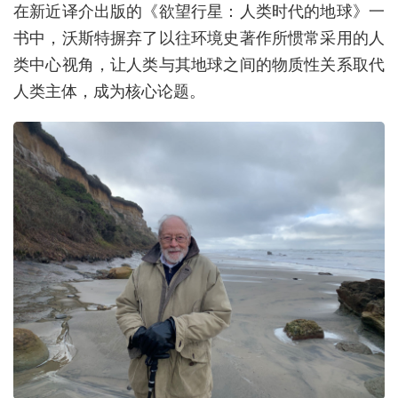
在新近译介出版的《欲望行星：人类时代的地球》一
书中，沃斯特摒弃了以往环境史著作所惯常采用的人
类中心视角
，让人类与其地球之间的物质性关系取代
人类主体，成为核心论题。