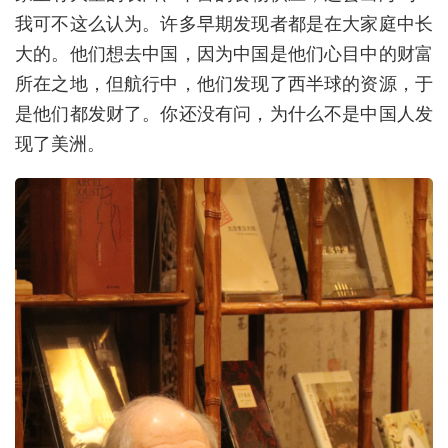
我可不这么认为。许多早期发现者都是在大家庭中长
大的。他们想去中国，因为中国是他们心目中的财富
所在之地，但航行中，他们发现了
西半球的资源，于
是他们都发财了。你还没有问，为什么不是中国人发
现了美洲。