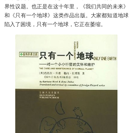
界性议题。也正是在这十年里，《我们共同的未来》
和《只有一个地球》这类作品出版。大家都知道地球
陷入了困境，只有一个地球，它正在萎缩。