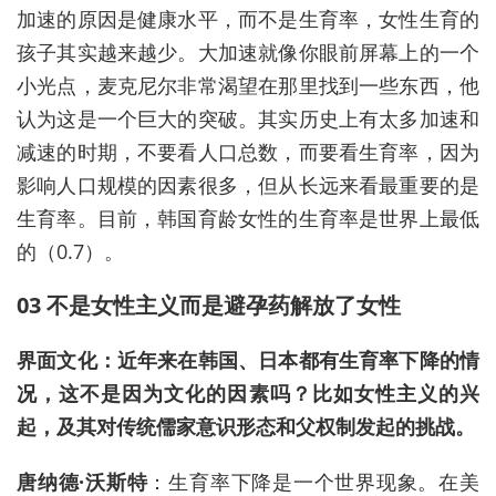
加速的原因是健康水平，而不是生育率，女性生育的
孩子其实越来越少。大加速就像你眼前屏幕上的一个
小光点，麦克尼尔非常渴望在那里找到一些东西，他
认为这是一个巨大的突破。其实历史上有太多加速和
减速的时期，不要看人口总数，而要看生育率，因为
影响人口规模的因素很多
，但
从长远来看最重要的是
生育率。目前，韩国育龄女性的生育率是世界上最低
的（0.7）。
03 不是女性主义而是避孕药解放了女性
界面文化：近年来在韩国、日本都有生育率下降的情
况，这不是因为文化的因素吗？比如女性主义的兴
起，及其对传统儒家意识形态和父权制发起的挑战。
唐纳德·沃斯特
：生育率下降是一个世界现象。在美