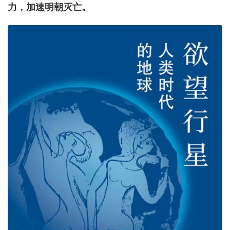
力，加速明朝灭亡。