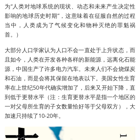
为“人类对地球系统的现状、动态和未来产生决定性
影响的地球历史时期”，这意味着在征服自然的过程
当中，人类成为了气候变化和物种灭绝的罪魁祸
首。
）
大部分人口学家认为人口不会一直处于上升状态，而
且如今，人类在开发各种各样的新能源，远离化石能
源，中国生产了许多电力汽车。未来人们不会烧煤炭
和石油，而是会将其保留在地表以下。
美国女性生育
率在上世纪50年代确实增加了，后来又开始下降，直
到低于更替水平（注：生育更替水平是指一个地区的
一对父母所生育的子女数量恰好等于父母双方），大
加速只持续了10-20年。