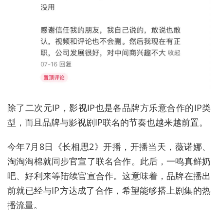
除了二次元IP，影视IP也是各品牌方乐意合作的IP类
型，而且品牌与影视剧IP联名的节奏也越来越前置。
今年7月8日《长相思2》开播，开播当天，薇诺娜、
淘淘淘棉就同步官宣了联名合作。此后，一鸣真鲜奶
吧、好利来等陆续官宣合作。这意味着，品牌在播出
前就已经与IP方达成了合作，希望能够搭上剧集的热
播流量。