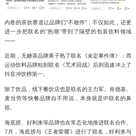
内卷的茶饮赛道让品牌们“不敢停”，不仅如此，还更
进一步把联名的“热潮”带到了隔壁的包装饮料领域
——
近期，无糖茶品牌果子熟了联名《未定事件簿》；而
运动饮料品牌粒刻联名《咒术回战》后则迅速冲上了
抖音冲饮榜第一。
除了饮品，线下餐饮店也是联名的主力军。肯德基、
麦当劳等快餐品牌自不用说，本身就是IP联名的鼻
祖。
海底捞、好利来等品牌也在常态化地推进联名合作。
7月，海底捞与《王者荣耀》进行了联名，好利来与