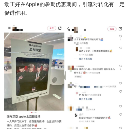
动正好在Apple的暑期优惠期间，引流对转化有一定
促进作用。