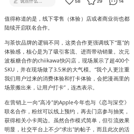
值得称道的是，线下零售（体验）店或者商业街也都
陆续开启联名合作。
与茶饮品牌的逻辑不同，这类合作更强调线下“逛”的
体验感，核心是为了吸引客流、进而带动销量。次元
波板糖合作的chiikawa快闪店，现场展示了超400个
SKU，并在现场做了3.5米的大气模。“我个人更注重
我们用户过来的消费体验和打卡体验，会把漫画里的
场景搬出来，让用户打卡”，连杰表示。
在营销上一向“高冷”的Apple今年也与《恋与深空》
联名合作，粉丝可以线上预约，再去门店参与抽奖，
获得相关小卡周边。虽然合作模式简单，但引流效果
明显，社交平台上不少“求出”的帖子，而且此次的活