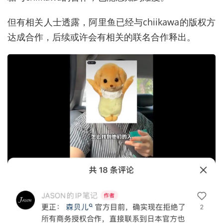
但有相关人士透露，阿里鱼已经与chiikawa的版权方
达成合作，后续或许会有相关的联名合作释出。