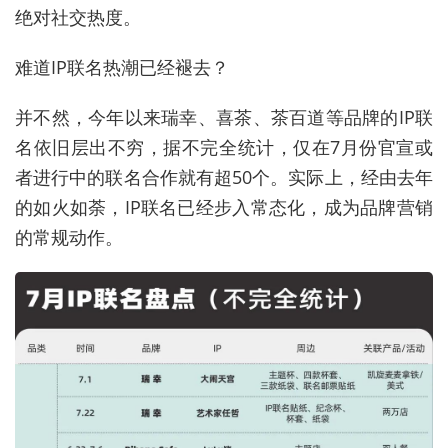
绝对社交热度。
难道IP联名热潮已经褪去？
并不然，今年以来瑞幸、喜茶、茶百道等品牌的IP联
名依旧层出不穷，据不完全统计，仅在7月份官宣或
者进行中的联名合作就有超50个。实际上，经由去年
的如火如荼，IP联名已经步入常态化，成为品牌营销
的常规动作。