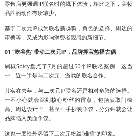
零售店更强调IP联名时的线下体验，相比之下，美妆
品牌的动作有所减少。
基于二次元IP成为联名新趋势，角色的选择、周边的
审美等，又成为影响消费者观感的新细节。
01 “吃谷热”带动二次元IP，品牌押宝热播古偶
剁椒Spicy盘点了7月的超过50个IP联名案例，这当
中，近一半是与二次元、游戏的联名合作。
其实在去年，与二次元IP联名还是相对危险的选择。
一不小心就会踩到核心粉丝的雷点，包括获取门槛
高、周边设计丑、甚至画手抄袭争议，分分钟就会让
品牌陷入负面争议。
这也一度给外界留下二次元粉丝“难搞”的印象。