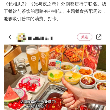
《长相思2》《光与夜之恋》分别都进行了联名。线
下餐饮与茶饮的思路有些相似，主题餐食搭配周边，
能够吸引粉丝的消费、打卡。