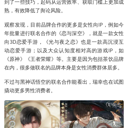
到了一些技巧，起码从运营效率、获取门槛上更加成
熟，有效降低了舆论风险。
观察发现，目前品牌合作的更多是女性向IP，例如今
年批量进行联名合作的《恋与深空》，就是一款女性
向3D恋爱手游，《光与夜之恋》也是一款高沉浸互
动恋爱手游；以及大众认知度相对高的游戏IP，如
《原神》《王者荣耀》等。主要是因为包括茶饮品牌
在内，很多做联名的品牌本身是女性消费群体居多。
不过与黑神话悟空的联名合作能看出，瑞幸也在试图
撬动更多男性消费者。