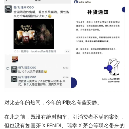
对比去年的热闹，今年的IP联名有些安静。
在此之前，既没有绝对翻车、引消费者不满的案例，
但也没有如喜茶 X FENDI、瑞幸 X 茅台等联名带来的