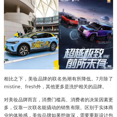
相比之下，美妆品牌的联名热潮有所降低。7月除了
mistine、fresh外，其他更多是洗护相关的品牌。
对美妆品牌而言，消费门槛高、消费者的决策因素更
多，仅靠一次联名能撬动的销售有限。区别于实体商
业的体验感，美妆品牌如果想做深，需要重新设计包