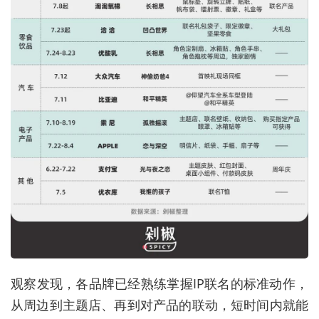
观察发现，各品牌已经熟练掌握IP联名的标准动作，
从周边到主题店、再到对产品的联动，短时间内就能