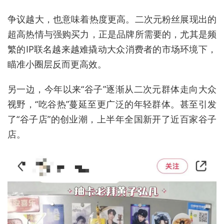
争议越大，也意味着热度更高。二次元粉丝展现出的
超高热情与强购买力，正是品牌所需要的，尤其是频
繁的IP联名越来越难撬动大众消费者的市场环境下，
瞄准小圈层反而更高效。
另一边，今年以来“谷子”逐渐从二次元群体走向大众
视野，“吃谷热”蔓延至更广泛的年轻群体。甚至引发
了“谷子店”的创业潮，上半年全国新开了近百家谷子
店。