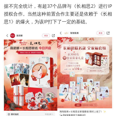
据不完全统计，有超37个品牌与《长相思2》进行IP
授权合作。当然这种前置合作主要还是依赖于《长相
思1》的爆火，为该IP打下了一定的基础。