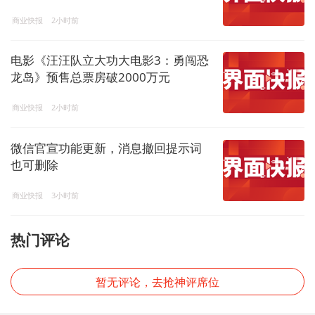
商业快报
2小时前
电影《汪汪队立大功大电影3：勇闯恐
龙岛》预售总票房破2000万元
商业快报
2小时前
微信官宣功能更新，消息撤回提示词
也可删除
商业快报
3小时前
热门评论
暂无评论，去抢神评席位