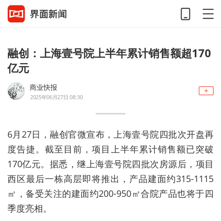
融创：上海壹号院上半年累计销售额超170
亿元
商业快报
2025年06月27日 08:30
6月27日，融创官微宣布，上海壹号院四批次开盘再
度告捷。截至目前，项目上半年累计销售额已突破
170亿元。据悉，继上海壹号院四批次房源后，项目
西区最后一栋高层即将推出，产品建面约315-1115
㎡，备受关注的建面约200-950㎡合院产品也将于四
季度亮相。