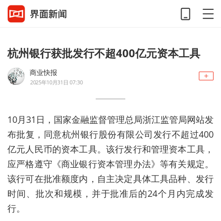
杭州银行获批发行不超400亿元资本工具
商业快报
2025年10月31日 07:30
10月31日，国家金融监督管理总局浙江监管局网站发
布批复，同意杭州银行股份有限公司发行不超过400
亿元人民币的资本工具。该行发行和管理资本工具，
应严格遵守《商业银行资本管理办法》等有关规定。
该行可在批准额度内，自主决定具体工具品种、发行
时间、批次和规模，并于批准后的24个月内完成发
行。