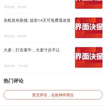
商业快报
8分钟前
东航发布新规: 提前14天可免费退改签
商业快报
8分钟前
大麦：打击黄牛，大麦寸步不让
商业快报
13分钟前
热门评论
暂无评论，去抢神评席位