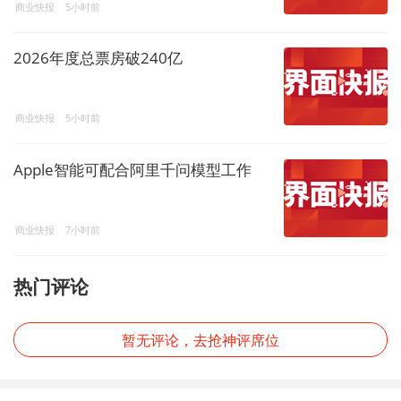
商业快报
5小时前
2026年度总票房破240亿
商业快报
5小时前
Apple智能可配合阿里千问模型工作
商业快报
7小时前
热门评论
暂无评论，去抢神评席位