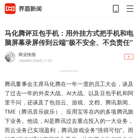
马化腾评豆包手机：用外挂方式把手机和电
脑屏幕录屏传到云端“极不安全、不负责任”
商业快报
2026年01月26日 11:53
腾讯董事会主席马化腾在一年一度的员工大会，谈及
了过去一年的外卖大战、AI大战、以及豆包手机和阿
里千问，还谈及了包括云、游戏、文档、腾讯新闻、
TME（腾讯音乐娱乐）、应用宝等在内的多项腾讯旗
下业务。他说，AI是腾讯过去重点投入的一大业务，
而云业务已实现盈利，腾讯游戏业务“强得可怕”。而