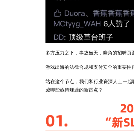
多方压力之下，事故当天，鹰角的招聘页面
游戏出海的法律合规和支付安全的重要性
站在这个节点，我们和行业资深人士一起聊
藏哪些亟待规避的新雷点？