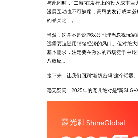
与此同时，“二游”在发行上的投入成本巨
漫展互动也不可缺席，高昂的发行成本必然
的品类之一。
当然，这并不是说游戏公司理当忽视玩家的
远需要追随用情绪经济的风口。但对绝大
基本需求，注定要在激烈的市场竞争中逐
八效应”。
接下来，让我们回到“新钱密码”这个话题
毫无疑问，2025年的宠儿绝对是“新SLG+