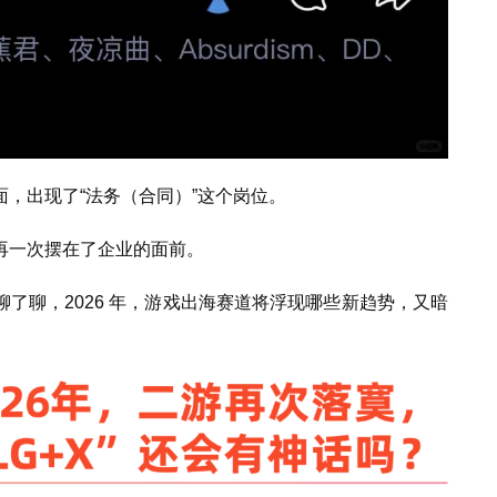
，出现了“法务（合同）”这个岗位。
再一次摆在了企业的面前。
了聊，2026 年，游戏出海赛道将浮现哪些新趋势，又暗