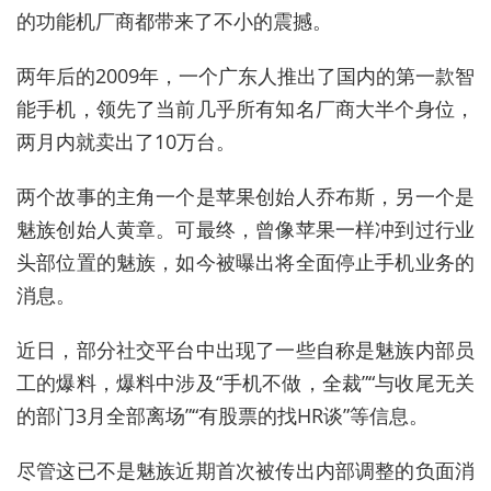
的功能机厂商都带来了不小的震撼。
两年后的2009年，一个广东人推出了国内的第一款智
能手机，领先了当前几乎所有知名厂商大半个身位，
两月内就卖出了10万台。
两个故事的主角一个是苹果创始人乔布斯，另一个是
魅族创始人黄章。可最终，曾像苹果一样冲到过行业
头部位置的魅族，如今被曝出将全面停止手机业务的
消息。
近日，部分社交平台中出现了一些自称是魅族内部员
工的爆料，爆料中涉及“手机不做，全裁”“与收尾无关
的部门3月全部离场”“有股票的找HR谈”等信息。
尽管这已不是魅族近期首次被传出内部调整的负面消