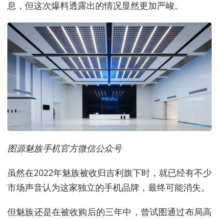
息，但这次爆料透露出的情况显然更加严峻。
图源魅族手机官方微信公众号
虽然在2022年魅族被收归吉利旗下时，就已经有不少
市场声音认为这家独立的手机品牌，最终可能消失。
但魅族还是在被收购后的三年中，曾试图通过布局高