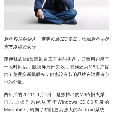
魅族科技创始人、董事长兼CEO黄章，图源魅族手机
官方微信公众号
即便魅族M8曾因制造工艺中的失误，导致用户用了
一段时间后，触摸屏局部失效，魅族还为M8用户提
供了免费换新机服务，但也没有影响品牌在消费者心
中的分量。
两年后的2011年1月1日，魅族推出的M9依旧火爆，
再加上操作系统从基于Windows CE 6.0开发的
Mymobile，转向了功能更为强大的Android系统，