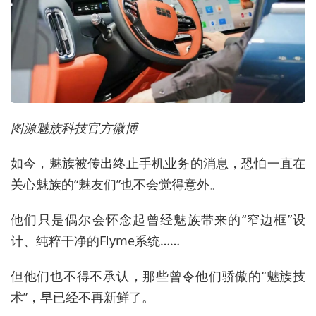
图源魅族科技官方微博
如今，魅族被传出终止手机业务的消息，恐怕一直在
关心魅族的“魅友们”也不会觉得意外。
他们只是偶尔会怀念起曾经魅族带来的“窄边框”设
计、纯粹干净的Flyme系统……
但他们也不得不承认，那些曾令他们骄傲的“魅族技
术”，早已经不再新鲜了。