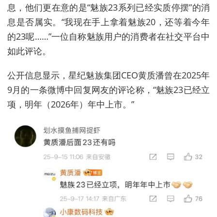
息，他们更在意的是“魅族23系列已经实质停摆”的消
息是否属实。“我现在手上拿着魅族20，还等着今年
的23呢……”一位自称魅族用户的消费者在社交平台中
如此评论。
公开信息显示，星纪魅族集团CEO黄质潘曾在2025年
9月的一条微博中回复网友的评论称，“魅族23已经立
项，明年（2026年）年中上市。”