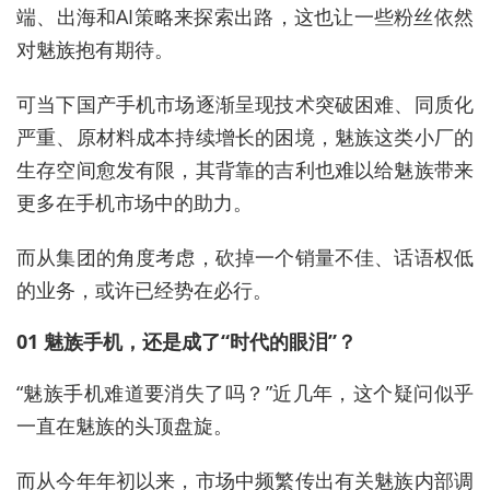
端、出海和AI策略来探索出路，这也让一些粉丝依然
对魅族抱有期待。
可当下国产手机市场逐渐呈现技术突破困难、同质化
严重、原材料成本持续增长的困境，魅族这类小厂的
生存空间愈发有限，其背靠的吉利也难以给魅族带来
更多在手机市场中的助力。
而从集团的角度考虑，砍掉一个销量不佳、话语权低
的业务，或许已经势在必行。
01 魅族手机，还是成了“时代的眼泪”？
“魅族手机难道要消失了吗？”近几年，这个疑问似乎
一直在魅族的头顶盘旋。
而从今年年初以来，市场中频繁传出有关魅族内部调