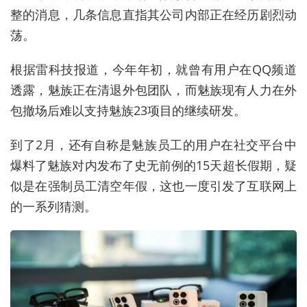
整的消息，几条信息直指其公司内部正在经历剧烈动
荡。
根据雷科技报道，今年年初，就曾有用户在QQ频道
透露，魅族正在清退外包团队，而魅族现有人力在外
包撤场后难以支持魅族23项目的继续研发。
到了2月，还有自称是魅族员工的用户在社交平台中
爆料了魅族对内发布了史无前例的15天超长假期，疑
似是在强制员工清空年假，这也一度引发了互联网上
的一系列猜测。