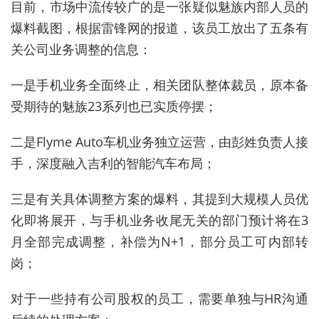
目前，市场中流传较广的是一张疑似魅族内部人员的
爆料截图，根据雷锋网的报道，该员工放出了五条有
关公司业务调整的信息：
一是手机业务全面终止，相关团队整体裁员，原本备
受期待的魅族23系列也已实质停摆；
二是Flyme Auto车机业务独立运营，由彭姓负责人接
手，深度融入吉利的智能汽车布局；
三是有关具体调整方案的爆料，其提到大规模人员优
化即将展开，与手机业务收尾无关的部门预计将在3
月全部完成调整，补偿为N+1，部分员工可内部转
岗；
对于一些持有公司股权的员工，需要单独与HR沟通