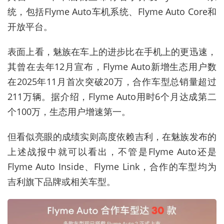
统，包括Flyme Auto车机系统、Flyme Auto Core和
开放平台。
表面上看，魅族在车上的进步比在手机上的更迅速，
其曾在去年12月宣布，Flyme Auto新增生态用户数
在2025年11月首次突破20万，合作车型总销量超过
211万辆。据介绍，Flyme Auto用时6个月达成第二
个100万，生态用户增速第一。
但看似亮眼的成绩实则高度依赖吉利，在魅族发布的
上述战报中就可以看出，不管是Flyme Auto还是
Flyme Auto Inside、Flyme Link，合作的车型均为
吉利旗下品牌或相关车型。