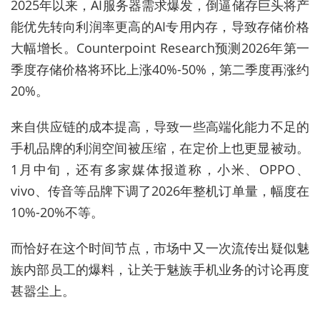
2025年以来，AI服务器需求爆发，倒逼储存巨头将产
能优先转向利润率更高的AI专用内存，导致存储价格
大幅增长。Counterpoint Research预测2026年第一
季度存储价格将环比上涨40%-50%，第二季度再涨约
20%。
来自供应链的成本提高，导致一些高端化能力不足的
手机品牌的利润空间被压缩，在定价上也更显被动。
1月中旬，还有多家媒体报道称，小米、OPPO、
vivo、传音等品牌下调了2026年整机订单量，幅度在
10%-20%不等。
而恰好在这个时间节点，市场中又一次流传出疑似魅
族内部员工的爆料，让关于魅族手机业务的讨论再度
甚嚣尘上。