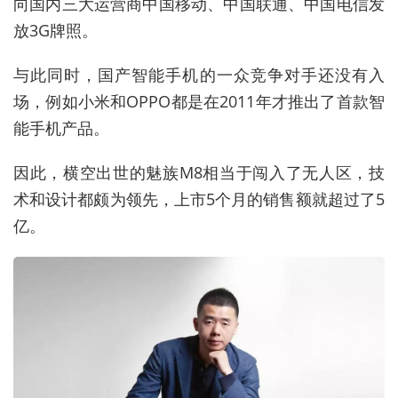
向国内三大运营商中国移动、中国联通、中国电信发
放3G牌照。
与此同时，国产智能手机的一众竞争对手还没有入
场，例如小米和OPPO都是在2011年才推出了首款智
能手机产品。
因此，横空出世的魅族M8相当于闯入了无人区，技
术和设计都颇为领先，上市5个月的销售额就超过了5
亿。