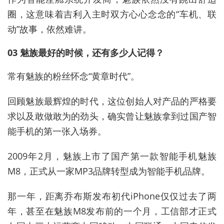
圈，这意味着吉利入主时双方心心念念的“车机、联
动”故事，依然难讲。
03 魅族最好的时候，还有多少人记得？
常有魅族的粉丝怀念“黄章时代”。
回顾魅族最辉煌的时代，这位创始人对产品的严格要
求以及敢做敢为的劲头，确实曾让魅族拿到过国产智
能手机的第一张入场券。
2009年2月，魅族上市了国产第一款智能手机魅族
M8，正式从一家MP3品牌转型成为智能手机品牌。
那一年，距离乔布斯发布初代iPhone仅仅过去了两
年，甚至在魅族M8发布前的一个月，工信部才正式