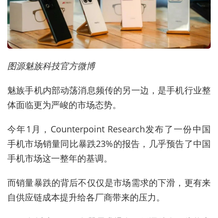
图源魅族科技官方微博
魅族手机内部动荡消息频传的另一边，是手机行业整
体面临更为严峻的市场态势。
今年1月，Counterpoint Research发布了一份中国
手机市场销量同比暴跌23%的报告，几乎预告了中国
手机市场这一整年的基调。
而销量暴跌的背后不仅仅是市场需求的下滑，更有来
自供应链成本提升给各厂商带来的压力。