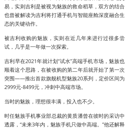
易，实则吉利是被视为魅族的救命稻草，双方的结合
也曾被解读为吉利将打通手机与智能座舱深度融合生
态的关键动作。
被吉利收购的魅族，实则在近几年来进行过很多尝
试，几乎是一年做一次探索。
吉利早在2021年就计划“试水”高端手机市场，魅族也
顺着这个思路，在被收购的第二年后就开始了第一次
突围——推出首款旗舰机型魅族20系列，定价区间为
2999元-8499元，冲刺中高端市场。
当时的魅族，理想很丰满，投入也不少。
时任魅族手机事业部总裁的黄质潘曾在彼时的采访中
透露，“未来3年内，魅族手机只做中高端。”他还解释