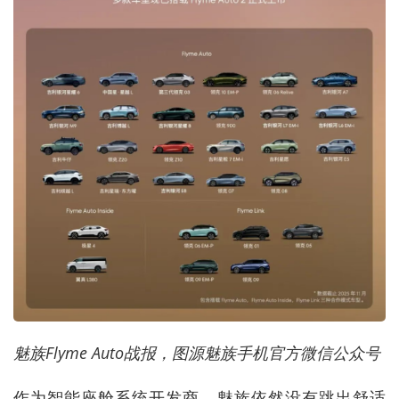
魅族Flyme Auto战报，图源魅族手机官方微信公众号
作为智能座舱系统开发商，魅族依然没有跳出舒适