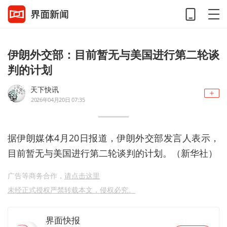
伊朗外交部：目前暂无与美国进行第二轮谈
判的计划
天下快讯
2026年04月20日 07:35
据伊朗媒体4月20日报道，伊朗外交部发言人表示，
目前暂无与美国进行第二轮谈判的计划。（新华社）
广告等商务合作，
请点击这里
未经正式授权严禁转载本文，侵权必究。
界面快报