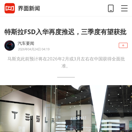
特斯拉FSD入华再度推迟，三季度有望获批
汽车要闻
2026年04月24日 04:19
马斯克此前预计将在2026年2月或3月左右在中国获得全面批
准。