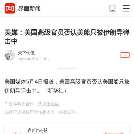
美媒：美国高级官员否认美船只被伊朗导弹
击中
天下快讯
2026年05月04日 10:36
美国媒体5月4日报道，美国高级官员否认美国船只被
伊朗导弹击中。（新华社）​​​
广告等商务合作，
请点击这里
未经正式授权严禁转载本文，侵权必究。
界面快报