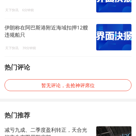
天下快讯
6分钟前
伊朗称在阿巴斯港附近海域扣押12艘
违规船只
天下快讯
39分钟前
热门评论
暂无评论，去抢神评席位
热门推荐
减亏九成、二季度盈利转正，天合光