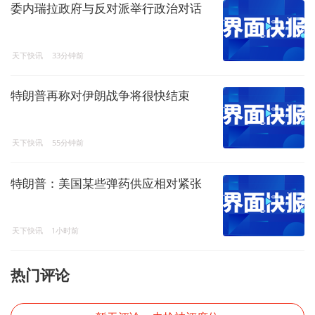
委内瑞拉政府与反对派举行政治对话
天下快讯
33分钟前
特朗普再称对伊朗战争将很快结束
天下快讯
55分钟前
特朗普：美国某些弹药供应相对紧张
天下快讯
1小时前
热门评论