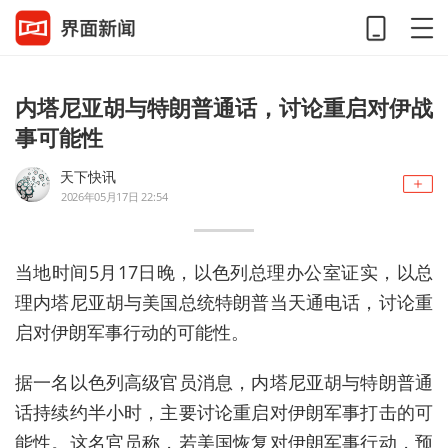
内塔尼亚胡与特朗普通话，讨论重启对伊战
事可能性
天下快讯
2026年05月17日 22:54
当地时间5月17日晚，以色列总理办公室证实，以总
理内塔尼亚胡与美国总统特朗普当天通电话，讨论重
启对伊朗军事行动的可能性。
据一名以色列高级官员消息，内塔尼亚胡与特朗普通
话持续约半小时，主要讨论重启对伊朗军事打击的可
能性。这名官员称，若美国恢复对伊朗军事行动，预