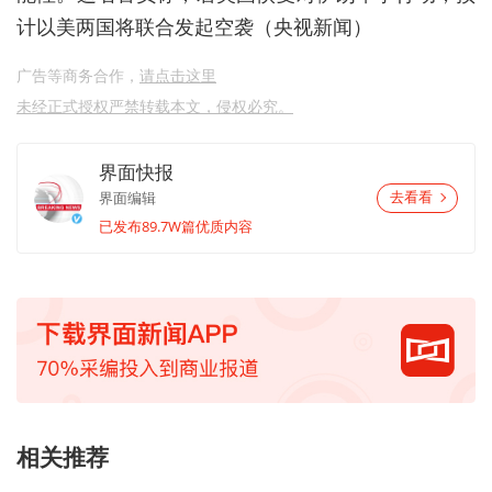
计以美两国将联合发起空袭（央视新闻）
广告等商务合作，
请点击这里
未经正式授权严禁转载本文，侵权必究。
界面快报
界面编辑
去看看
已发布89.7W篇优质内容
相关推荐