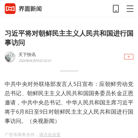
习近平将对朝鲜民主主义人民共和国进行国
事访问
天下快讯
2026年06月05日 02:01
中共中央对外联络部发言人5日宣布：应朝鲜劳动党
总书记、朝鲜民主主义人民共和国国务委员长金正恩
邀请，中共中央总书记、中华人民共和国主席习近平
将于6月8日至9日对朝鲜民主主义人民共和国进行国
事访问。（央视新闻）
广告等商务合作，
请点击这里