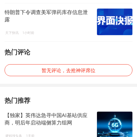
特朗普下令调查美军弹药库存信息泄
露
天下快讯
1小时前
热门评论
暂无评论，去抢神评席位
热门推荐
【独家】英伟达急寻中国AI基站供应
商，明后年启动端侧算力组网
硬科技头条
1天前