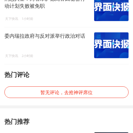
动计划失败被免职
天下快讯
1小时前
委内瑞拉政府与反对派举行政治对话
天下快讯
2小时前
热门评论
暂无评论，去抢神评席位
热门推荐