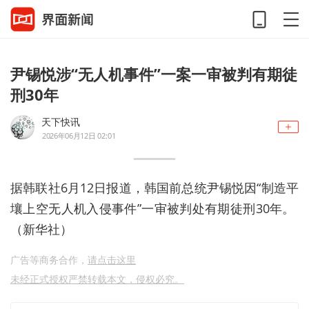
尹锡悦涉“无人机事件”一案一审被判有期徒
刑30年
天下快讯
2026年06月12日 02:01
据韩联社6月12日报道，韩国前总统尹锡悦因“制造平
壤上空无人机入侵事件”一审被判处有期徒刑30年。 ​​​
（新华社）
广告等商务合作，
请点击这里
未经正式授权严禁转载本文，侵权必究。