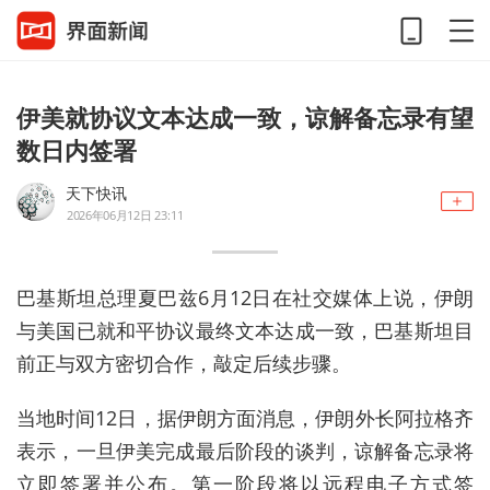
伊美就协议文本达成一致，谅解备忘录有望
数日内签署
天下快讯
2026年06月12日 23:11
巴基斯坦总理夏巴兹6月12日在社交媒体上说，伊朗
与美国已就和平协议最终文本达成一致，巴基斯坦目
前正与双方密切合作，敲定后续步骤。
当地时间12日，据伊朗方面消息，伊朗外长阿拉格齐
表示，一旦伊美完成最后阶段的谈判，谅解备忘录将
立即签署并公布。第一阶段将以远程电子方式签