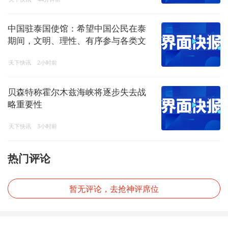
中国驻泰国使馆：希望中国公民在泰
期间，文明、理性、有序参与各类文
体活动
天下快讯
2小时前
贝森特称霍尔木兹海峡将逐步失去战
略重要性
天下快讯
3小时前
热门评论
暂无评论，去抢神评席位