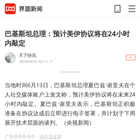
巴基斯坦总理：预计美伊协议将在24小时
内敲定
天下快讯
2026年06月13日 11:17
当地时间6月13日，巴基斯坦总理夏巴兹·谢里夫在个
人社交媒体账户上发文称，预计美伊协议将在未来24
小时内敲定。夏巴兹·谢里夫表示，巴基斯坦正积极
准备在协议达成后立即进行电子签署，并计划于下周
展开技术层面的谈判。（央视新闻）
广告等商务合作，
请点击这里