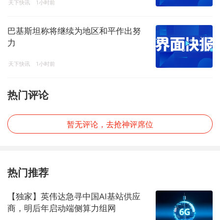
天下快讯
1小时前
巴基斯坦称将继续为地区和平作出努
力
天下快讯
1小时前
热门评论
暂无评论，去抢神评席位
热门推荐
【独家】英伟达急寻中国AI基站供应
商，明后年启动端侧算力组网