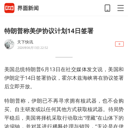
特朗普称美伊协议计划14日签署
天下快讯
2026年06月13日 22:52
美国总统特朗普6月13日在社交媒体发文说，美国和
伊朗定于14日签署协议，霍尔木兹海峡将在协议签署
后立即开放。
特朗普称，伊朗已不再寻求拥有核武器，也不会购
买、自主研发或以任何其他方式获取核武器。待局势
平稳后，美国将择机采取行动取出“埋藏”在山体下的
浓缩铀，并对其进行稀释处理与销毁，“无论是在伊