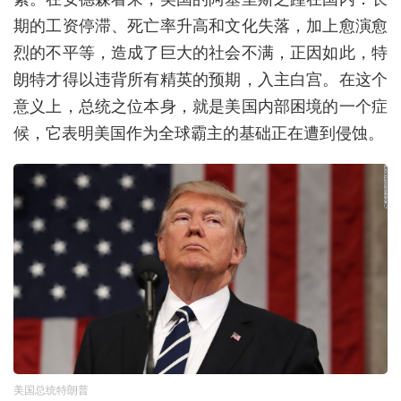
期的工资停滞、死亡率升高和文化失落，加上愈演愈
烈的不平等，造成了巨大的社会不满，正因如此，特
朗特才得以违背所有精英的预期，入主白宫。在这个
意义上，总统之位本身，就是美国内部困境的一个症
候，它表明美国作为全球霸主的基础正在遭到侵蚀。
美国总统特朗普