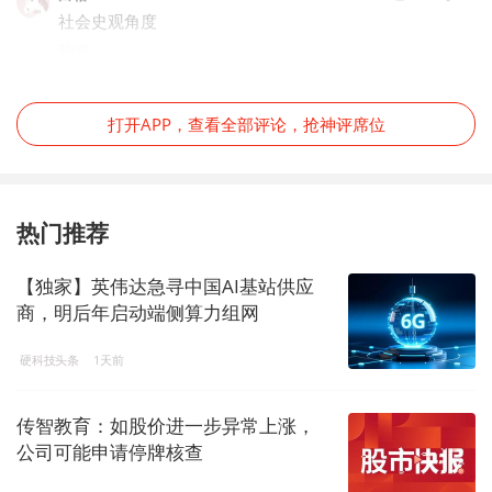
社会史观角度
9年前
打开APP，查看全部评论，抢神评席位
热门推荐
【独家】英伟达急寻中国AI基站供应
商，明后年启动端侧算力组网
硬科技头条
1天前
传智教育：如股价进一步异常上涨，
公司可能申请停牌核查