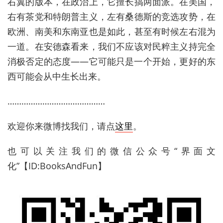
右翼的版本，在政治上，它擅长搞两面派。在美国，
右有茶党和特朗普主义，左有桑德斯的竞选攻势，在
欧洲、南美和东南亚也是如此，甚至有时候左右混为
一道。在安德森看来，我们不应该对民粹主义持完全
消极否定的态度——它可能只是一个开始，更好的东
西可能会从中生长出来。
……………………………………
欢迎你来微博找我们，请点
这里
。
也可以关注我们的微信公众号“界面文
化”【ID:BooksAndFun】