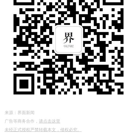
来源：界面新闻
广告等商务合作，
请点击这里
未经正式授权严禁转载本文，侵权必究。