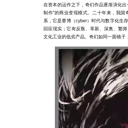
在资本的运作之下，奇幻作品逐渐演化出
制作”的商业变现模式。二十年来，我国
系，它是赛博（cyber）时代与数字化
回应现实；它有反叛、革新、深奥、繁缛
文化工业的低劣产品。奇幻如同一面镜子