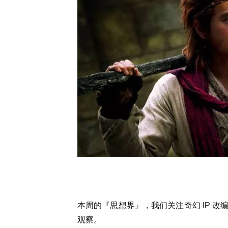
本周的『思想界』，我们关注奇幻 IP 
观察。