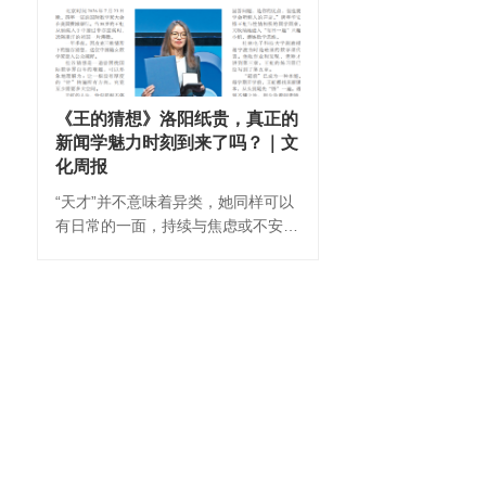
《王的猜想》洛阳纸贵，真正的
新闻学魅力时刻到来了吗？｜文
化周报
“天才”并不意味着异类，她同样可以
有日常的一面，持续与焦虑或不安对
抗。