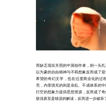
而缺乏现实关照的中国创作者，则一头扎
以为豪的自由精神与不羁想象反而成了迎
希望的奇幻文学，也在过度商业化的过
壳，内里填充的则是杂乱、不成体系的中
行空的想象力提供思想资源，反而成了奇
肤浅甚至是错误的解读，反而进一步破坏