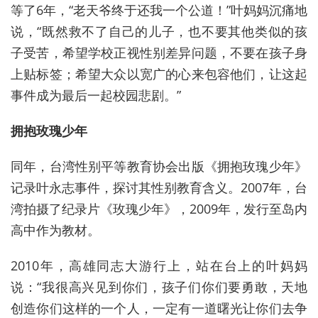
等了6年，“老天爷终于还我一个公道！”叶妈妈沉痛地
说，“既然救不了自己的儿子，也不要其他类似的孩
子受苦，希望学校正视性别差异问题，不要在孩子身
上贴标签；希望大众以宽广的心来包容他们，让这起
事件成为最后一起校园悲剧。”
拥抱玫瑰少年
同年，台湾性别平等教育协会出版《拥抱玫瑰少年》
记录叶永志事件，探讨其性别教育含义。2007年，台
湾拍摄了纪录片《玫瑰少年》，2009年，发行至岛内
高中作为教材。
2010年，高雄同志大游行上，站在台上的叶妈妈
说：“我很高兴见到你们，孩子们你们要勇敢，天地
创造你们这样的一个人，一定有一道曙光让你们去争