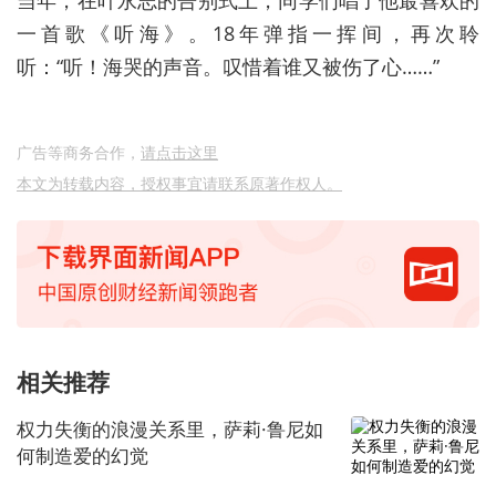
一首歌《听海》。18年弹指一挥间，再次聆
听：“听！海哭的声音。叹惜着谁又被伤了心……”
广告等商务合作，
请点击这里
本文为转载内容，授权事宜请联系原著作权人。
相关推荐
权力失衡的浪漫关系里，萨莉·鲁尼如
何制造爱的幻觉