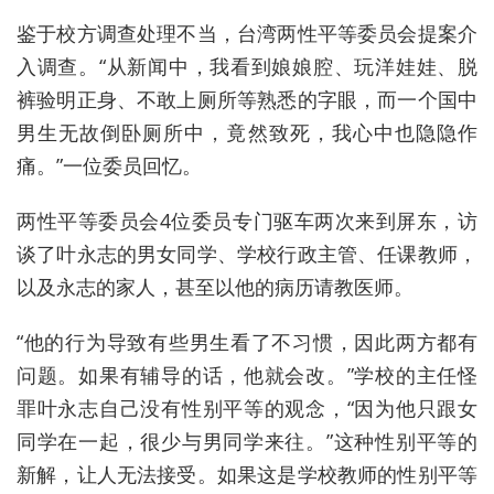
鉴于校方调查处理不当，台湾两性平等委员会提案介
入调查。“从新闻中，我看到娘娘腔、玩洋娃娃、脱
裤验明正身、不敢上厕所等熟悉的字眼，而一个国中
男生无故倒卧厕所中，竟然致死，我心中也隐隐作
痛。”一位委员回忆。
两性平等委员会4位委员专门驱车两次来到屏东，访
谈了叶永志的男女同学、学校行政主管、任课教师，
以及永志的家人，甚至以他的病历请教医师。
“他的行为导致有些男生看了不习惯，因此两方都有
问题。如果有辅导的话，他就会改。”学校的主任怪
罪叶永志自己没有性别平等的观念，“因为他只跟女
同学在一起，很少与男同学来往。”这种性别平等的
新解，让人无法接受。如果这是学校教师的性别平等