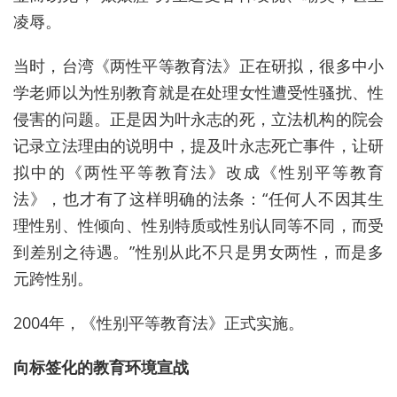
凌辱。
当时，台湾《两性平等教育法》正在研拟，很多中小
学老师以为性别教育就是在处理女性遭受性骚扰、性
侵害的问题。正是因为叶永志的死，立法机构的院会
记录立法理由的说明中，提及叶永志死亡事件，让研
拟中的《两性平等教育法》改成《性别平等教育
法》，也才有了这样明确的法条：“任何人不因其生
理性别、性倾向、性别特质或性别认同等不同，而受
到差别之待遇。”性别从此不只是男女两性，而是多
元跨性别。
2004年，《性别平等教育法》正式实施。
向标签化的教育环境宣战