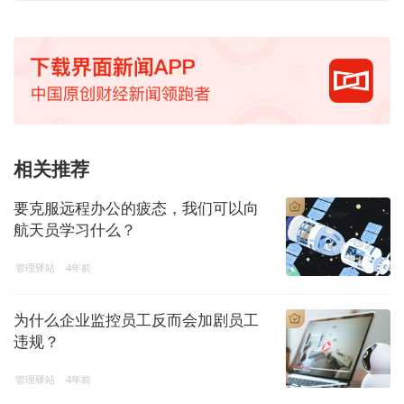
相关推荐
要克服远程办公的疲态，我们可以向
航天员学习什么？
管理驿站
4年前
为什么企业监控员工反而会加剧员工
违规？
管理驿站
4年前