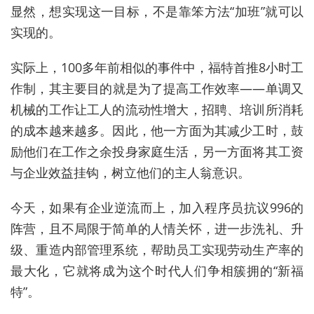
显然，想实现这一目标，不是靠笨方法“加班”就可以
实现的。
实际上，100多年前相似的事件中，福特首推8小时工
作制，其主要目的就是为了提高工作效率——单调又
机械的工作让工人的流动性增大，招聘、培训所消耗
的成本越来越多。因此，他一方面为其减少工时，鼓
励他们在工作之余投身家庭生活，另一方面将其工资
与企业效益挂钩，树立他们的主人翁意识。
今天，如果有企业逆流而上，加入程序员抗议996的
阵营，且不局限于简单的人情关怀，进一步洗礼、升
级、重造内部管理系统，帮助员工实现劳动生产率的
最大化，它就将成为这个时代人们争相簇拥的“新福
特”。