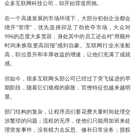
众多互联网科技公司，却开始背道而驰。
在一个高速发展的市场环境下，大部分初创企业都会
绕开“管理”，优先选择卯足了劲抢夺市场，大众对
996的态度大多宽容，身处其中的员工还会对“用额外
时间来换取更高回报”感到自豪。互联网行业水涨船
高，职位晋升和丰厚收益的增速，让他们充满了成就
感。
但如今，很多互联网头部公司已经过了突飞猛进的早
期阶段，随着它们规模的膨胀，官僚特征也越来越明
显。
部门结构的复杂，让程序员们要花费大量时间处理交
涉繁琐的问题；流程的无序，使他们只能用加班来处
理突发事件，没有精力去反思、修补日常业务；授权