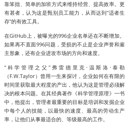
靠笨拙、简单的加班方式来维持经营、提高效率。更
有甚者，认为这是甄别员工能力，从而达到“适者生
存”的有效工具。
在GitHub上，被曝光的996企业名单还在不断增加。
如果再不直面996问题，受损的不止是企业声誉和雇
主形象，还有企业进攻市场的方向和速度。
“科学管理之父”弗雷德里克·温斯洛·泰勒
（F.W.Taylor）曾用一生来探讨，企业如何在有限的
时间里获取最大程度的产出，他认为这是管理必须解
决的根本问题。在其经典著作《科学管理原理》一书
中，他提出，管理者最重要的目标是培训和发掘企业
中每个人的技能，以最快的速度、最高的劳动生产
率，让他们从事最适合的、等级最高的工作。