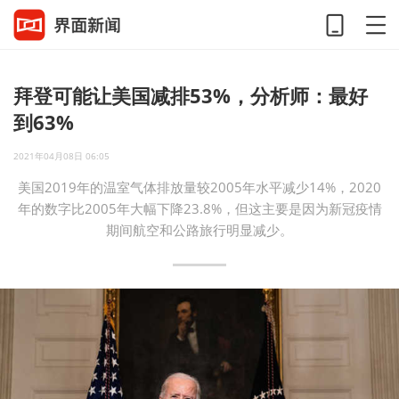
拜登可能让美国减排53%，分析师：最好
到63%
2021年04月08日 06:05
美国2019年的温室气体排放量较2005年水平减少14%，2020
年的数字比2005年大幅下降23.8%，但这主要是因为新冠疫情
期间航空和公路旅行明显减少。