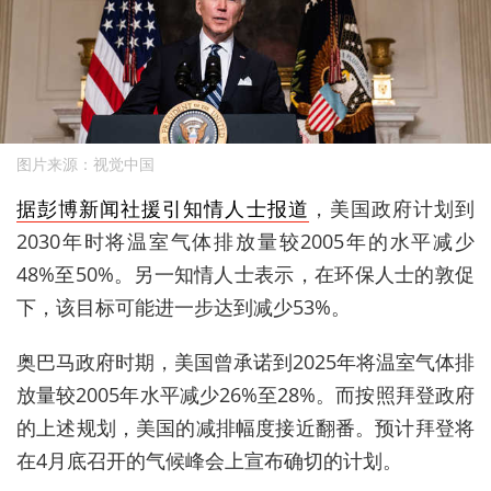
图片来源：视觉中国
据彭博新闻社援引知情人士报道
，美国政府计划到
2030年时将温室气体排放量较2005年的水平减少
48%至50%。另一知情人士表示，在环保人士的敦促
下，
该目标可能进一步达到减少53%。
奥巴马政府时期，美国曾承诺到2025年将温室气体排
放量较2005年水平减少26%至28%。而按照拜登政府
的上述规划，美国的减排幅度接近翻番。预计拜登将
在4月底召开的气候峰会上宣布确切的计划。