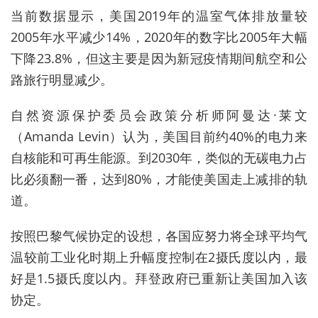
当前数据显示，美国2019年的温室气体排放量较
2005年水平减少14%，2020年的数字比2005年大幅
下降23.8%，但这主要是因为新冠疫情期间航空和公
路旅行明显减少。
自然资源保护委员会政策分析师阿曼达·莱文
（Amanda Levin）认为，美国目前约40%的电力来
自核能和可再生能源。到2030年，类似的无碳电力占
比必须翻一番，达到80%，才能使美国走上减排的轨
道。
按照巴黎气候协定的设想，各国应努力将全球平均气
温较前工业化时期上升幅度控制在2摄氏度以内，最
好是1.5摄氏度以内。拜登政府已重新让美国加入该
协定。