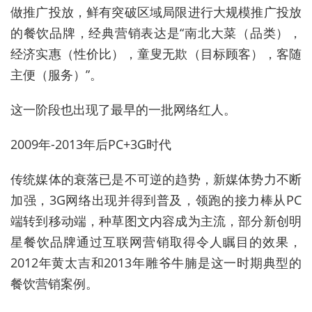
做推广投放，鲜有突破区域局限进行大规模推广投放
的餐饮品牌，经典营销表达是“南北大菜（品类），
经济实惠（性价比），童叟无欺（目标顾客），客随
主便（服务）”。
这一阶段也出现了最早的一批网络红人。
2009年-2013年后PC+3G时代
传统媒体的衰落已是不可逆的趋势，新媒体势力不断
加强，3G网络出现并得到普及，领跑的接力棒从PC
端转到移动端，种草图文内容成为主流，部分新创明
星餐饮品牌通过互联网营销取得令人瞩目的效果，
2012年黄太吉和2013年雕爷牛腩是这一时期典型的
餐饮营销案例。