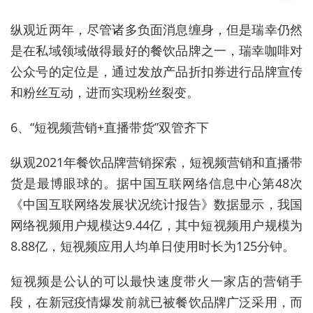
纵观近两年，尽管诸多负面消息缠身，但是瑞幸仍然
是在私域领域做得最好的餐饮品牌之一，瑞幸咖啡对
公众号的定位是，通过发放产品折扣券进行品牌宣传
和粉丝互动，进而实现粉丝裂变。
6、“短视频营销+直播带货”双管齐下
纵观2021年餐饮品牌营销探索，短视频营销和直播带
货是最博眼球的。据中国互联网络信息中心第48次
《中国互联网络发展状况统计报告》数据显示，我国
网络视频用户规模达9.44亿，其中短视频用户规模为
8.88亿，短视频应用人均单日使用时长为125分钟。
短视频是公认的可以最快速度带火一家店的营销手
段，在新冠疫情爆发前就已被餐饮品牌广泛采用，而