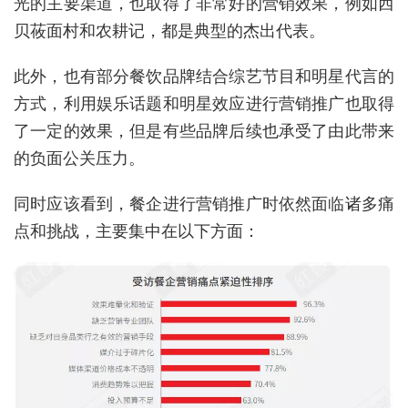
光的主要渠道，也取得了非常好的营销效果，例如西
贝莜面村和农耕记，都是典型的杰出代表。
此外，也有部分餐饮品牌结合综艺节目和明星代言的
方式，利用娱乐话题和明星效应进行营销推广也取得
了一定的效果，但是有些品牌后续也承受了由此带来
的负面公关压力。
同时应该看到，餐企进行营销推广时依然面临诸多痛
点和挑战，主要集中在以下方面：