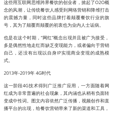
这些用互联网思维跨界餐饮的创业者，掀起了O2O概
念的风潮，让传统餐饮人感受到网络营销和降维打击
的震撼力量，同时这些品牌打着颠覆餐饮行业的旗
号，其为了颠覆而颠覆的初衷也为业内人士诟病。
也是在这个时期，“网红”概念出现并且被广为接受，
多是偶然性地走红而缺乏变现能力，或者偏向于营销
自己，还没有出现以自身IP实现商业变现的成熟模
式。
2013年-2019年 4G时代
这一阶段4G技术得到广泛推广应用，一方面随着网
红成为非常普遍的社会现象，其内涵也从稍有负面转
变成中性词。图文内容依然广泛传播，视频创作和直
播平台的出现，给餐饮营销带来了新的渠道和工具，