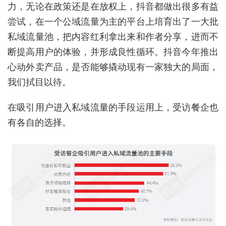
力，无论在政策还是在放权上，抖音都做出很多有益
尝试，在一个公域流量为主的平台上培育出了一大批
私域流量池，把内容红利拿出来和作者分享，进而不
断提高用户的体验，并形成良性循环。抖音今年推出
心动外卖产品，是否能够撬动现有一家独大的局面，
我们拭目以待。
在吸引用户进入私域流量的手段运用上，受访餐企也
有各自的选择。