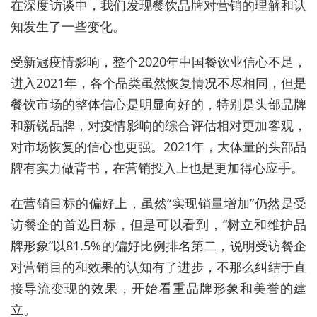
在深度访谈中，我们发现餐饮品牌对营销的理解和认
知发生了一些变化。
受新冠疫情影响，整个2020年中国餐饮业信心不足，
进入2021年，各个品类虽然恢复情况不尽相同，但是
餐饮市场的整体信心是明显向好的，特别是头部品牌
和新锐品牌，对疫情影响的综合评估相对更加客观，
对市场恢复的信心也更强。2021年，大体量的头部品
牌有实力做背书，在营销投入上也是更加得心应手。
在营销目标的偏好上，虽然“实现销量增加”仍然是受
访餐企的首选目标，但是可以看到，“树立和维护品
牌形象”以81.5%的偏好比例排名第二，说明受访餐企
对营销目的和效果的认知有了进步，不那么纠结于直
接导流变现的效果，开始看重品牌形象和美誉的建
立。