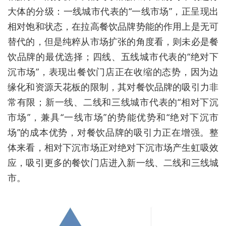
大体的分级：一线城市代表的“一线市场”，正呈现出
相对饱和状态，在拉高餐饮品牌势能的作用上是无可
替代的，但是纯粹从市场扩张的角度看，则未必是餐
饮品牌的最优选择；四线、五线城市代表的“绝对下
沉市场”，表现出餐饮门店正在收缩的态势，因为边
缘化和资源天花板的限制，其对餐饮品牌的吸引力非
常有限；新一线、二线和三线城市代表的“相对下沉
市场”，兼具“一线市场”的势能优势和“绝对下沉市
场”的成本优势，对餐饮品牌的吸引力正在增强。整
体来看，相对下沉市场正对绝对下沉市场产生虹吸效
应，吸引更多的餐饮门店进入新一线、二线和三线城
市。