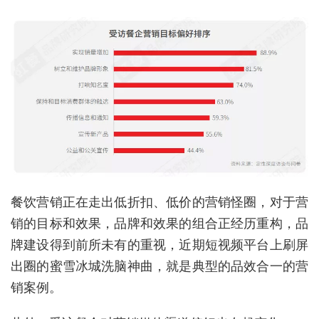
餐饮营销正在走出低折扣、低价的营销怪圈，对于营
销的目标和效果，品牌和效果的组合正经历重构，品
牌建设得到前所未有的重视，近期短视频平台上刷屏
出圈的蜜雪冰城洗脑神曲，就是典型的品效合一的营
销案例。