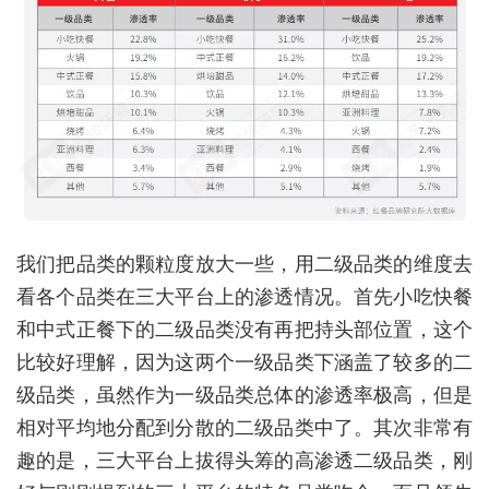
我们把品类的颗粒度放大一些，用二级品类的维度去
看各个品类在三大平台上的渗透情况。首先小吃快餐
和中式正餐下的二级品类没有再把持头部位置，这个
比较好理解，因为这两个一级品类下涵盖了较多的二
级品类，虽然作为一级品类总体的渗透率极高，但是
相对平均地分配到分散的二级品类中了。其次非常有
趣的是，三大平台上拔得头筹的高渗透二级品类，刚