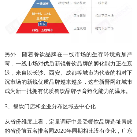
另外，随着餐饮品牌在一线市场的生存环境愈加严
苛，一线市场对优质新锐餐饮品牌的孵化能力正在衰
退，来自以长沙、西安、成都等城市为代表的相对下
沉市场的新锐优质品牌越来越多，这些新晋网红城市
成为新一批拥有优质餐饮品牌孕育孵化能力的温床。
3、餐饮门店和企业分布区域去中心化
从省份维度上看，定量调研中最受餐饮品牌选址青睐
的省份前五名排名同2020年同期相比没有变化，广东