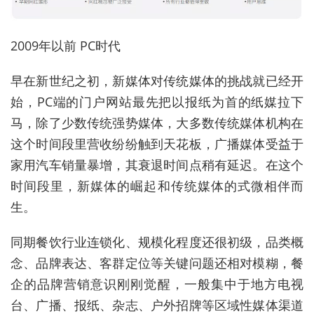
2009年以前 PC时代
早在新世纪之初，新媒体对传统媒体的挑战就已经开
始，PC端的门户网站最先把以报纸为首的纸媒拉下
马，除了少数传统强势媒体，大多数传统媒体机构在
这个时间段里营收纷纷触到天花板，广播媒体受益于
家用汽车销量暴增，其衰退时间点稍有延迟。在这个
时间段里，新媒体的崛起和传统媒体的式微相伴而
生。
同期餐饮行业连锁化、规模化程度还很初级，品类概
念、品牌表达、客群定位等关键问题还相对模糊，餐
企的品牌营销意识刚刚觉醒，一般集中于地方电视
台、广播、报纸、杂志、户外招牌等区域性媒体渠道