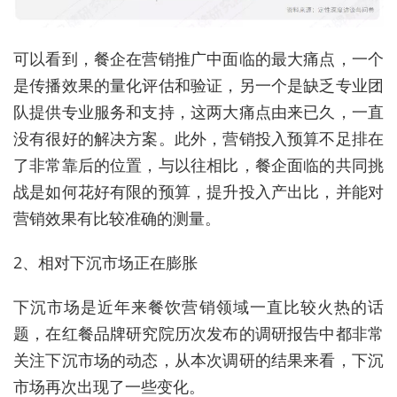
可以看到，餐企在营销推广中面临的最大痛点，一个
是传播效果的量化评估和验证，另一个是缺乏专业团
队提供专业服务和支持，这两大痛点由来已久，一直
没有很好的解决方案。此外，营销投入预算不足排在
了非常靠后的位置，与以往相比，餐企面临的共同挑
战是如何花好有限的预算，提升投入产出比，并能对
营销效果有比较准确的测量。
2、相对下沉市场正在膨胀
下沉市场是近年来餐饮营销领域一直比较火热的话
题，在红餐品牌研究院历次发布的调研报告中都非常
关注下沉市场的动态，从本次调研的结果来看，下沉
市场再次出现了一些变化。