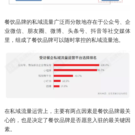
餐饮品牌的私域流量广泛而分散地存在于公众号、企
业微信、朋友圈、微博、头条号、抖音等社交媒体
里，组成了餐饮品牌可以随时掌控的私域流量池。
在私域流量运营上，主要有两点因素是餐饮品牌最关
心的，也是决定了餐饮品牌是否愿意入驻的最关键因
素。