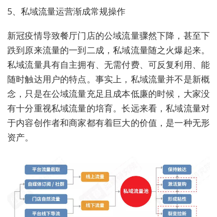
5、私域流量运营渐成常规操作
新冠疫情导致餐厅门店的公域流量骤然下降，甚至下
跌到原来流量的一到二成，私域流量随之火爆起来。
私域流量具有自主拥有、无需付费、可反复利用、能
随时触达用户的特点。事实上，私域流量并不是新概
念，只是在公域流量充足且成本低廉的时候，大家没
有十分重视私域流量的培育。长远来看，私域流量对
于内容创作者和商家都有着巨大的价值，是一种无形
资产。