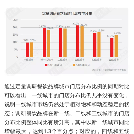
通过定量调研餐饮品牌城市门店分布比例的同期对比
可以看出，一线城市的门店分布比例几乎没有变化，
说明一线城市市场仍然处于相对饱和和动态稳定的状
态；调研餐饮品牌在新一线、二线和三线城市的门店
分布比例整体同比有所升高，其中以新一线城市同比
增幅最大，达到1.3个百分点；对应的，四线和五线