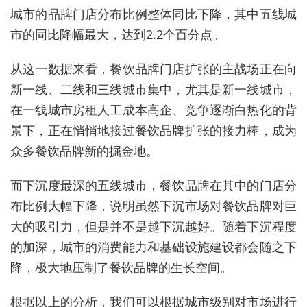
城市的品牌门店分布比例整体同比下降，其中五线城
市的同比降幅最大，达到2.2个百分点。
从这一数据来看，餐饮品牌门店扩张的主战场正在向
新一线、二线和三线城市集中，尤其是新一线城市，
在一线城市房租人工成本高企、竞争逐渐白热化的背
景下，正在悄悄地接过餐饮品牌扩张的接力棒，成为
众多餐饮品牌新的掘金地。
而下沉度最深的五线城市，餐饮品牌在其中的门店分
布比例大幅下降，说明虽然下沉市场对餐饮品牌对巨
大的吸引力，但是并不是越下沉越好。随着下沉程度
的加深，城市的消费能力和基础设施建设都会随之下
降，极大地压制了餐饮品牌的生长空间。
根据以上的分析，我们可以根据城市级别对市场进行