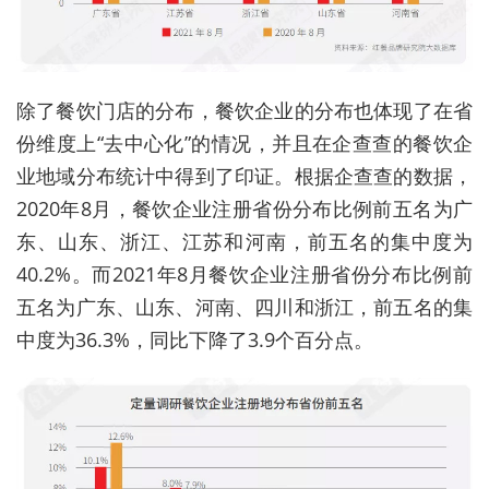
除了餐饮门店的分布，餐饮企业的分布也体现了在省
份维度上“去中心化”的情况，并且在企查查的餐饮企
业地域分布统计中得到了印证。根据企查查的数据，
2020年8月，餐饮企业注册省份分布比例前五名为广
东、山东、浙江、江苏和河南，前五名的集中度为
40.2%。而2021年8月餐饮企业注册省份分布比例前
五名为广东、山东、河南、四川和浙江，前五名的集
中度为36.3%，同比下降了3.9个百分点。