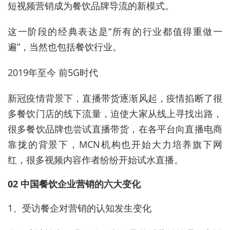
短视频营销成为餐饮品牌导流的新模式。
这一阶段的经典表达是“所有的行业都值得重做一
遍”，当然也包括餐饮行业。
2019年至今 前5G时代
新冠疫情背景下，直播带货逐渐风起，疫情掐断了很
多餐饮门店的线下流量，迫使大家从线上寻找出路，
很多餐饮品牌也尝试直播带货，在各平台向直播电商
靠拢的背景下，MCN机构也开始大力培养旗下网
红，很多视频内容作者纷纷开始试水直播。
02 中国餐饮企业营销的六大变化
1、受访餐企对营销的认知发生变化