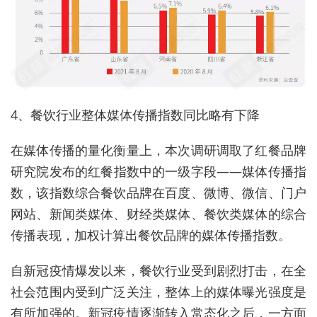
4、餐饮行业整体媒体传播指数同比略有下降
在媒体传播的量化衡量上，本次调研调取了红餐品牌
研究院发布的红餐指数中的一级字段——媒体传播指
数，该指数综合餐饮品牌在百度、微博、微信、门户
网站、新闻类媒体、财经类媒体、餐饮类媒体的综合
传播表现，加权计算出餐饮品牌的媒体传播指数。
自新冠疫情爆发以来，餐饮行业受到剧烈打击，在全
社会范围内受到广泛关注，整体上的媒体曝光强度是
有所加强的。新冠疫情逐渐转入常态化之后，一方面