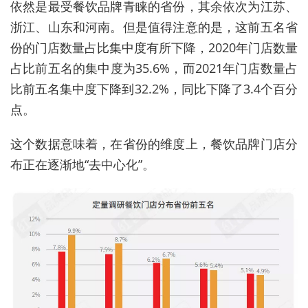
依然是最受餐饮品牌青睐的省份，其余依次为江苏、
浙江、山东和河南。但是值得注意的是，这前五名省
份的门店数量占比集中度有所下降，2020年门店数量
占比前五名的集中度为35.6%，而2021年门店数量占
比前五名集中度下降到32.2%，同比下降了3.4个百分
点。
这个数据意味着，在省份的维度上，餐饮品牌门店分
布正在逐渐地“去中心化”。