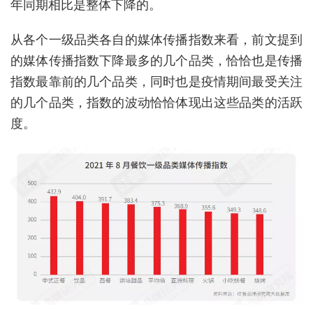
年同期相比是整体下降的。
从各个一级品类各自的媒体传播指数来看，前文提到
的媒体传播指数下降最多的几个品类，恰恰也是传播
指数最靠前的几个品类，同时也是疫情期间最受关注
的几个品类，指数的波动恰恰体现出这些品类的活跃
度。