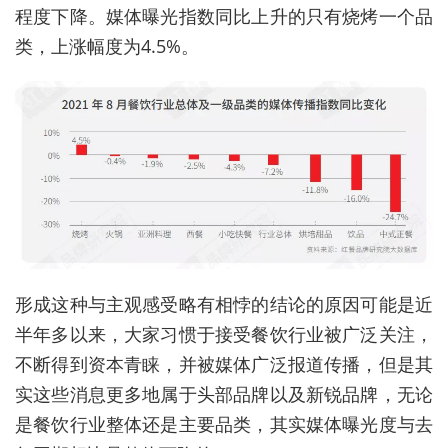
程度下降。媒体曝光指数同比上升的只有烧烤一个品
类，上涨幅度为4.5%。
形成这种与主观感受略有相悖的结论的原因可能是近
半年多以来，大家习惯于接受餐饮行业被广泛关注，
不断得到资本青睐，并被媒体广泛报道传播，但是其
实这些消息更多地属于头部品牌以及新锐品牌，无论
是餐饮行业整体还是主要品类，其实媒体曝光度与去