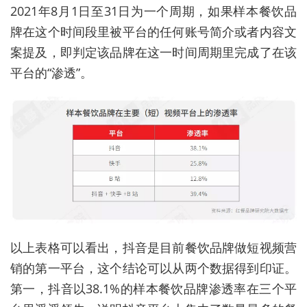
2021年8月1日至31日为一个周期，如果样本餐饮品
牌在这个时间段里被平台的任何账号简介或者内容文
案提及，即判定该品牌在这一时间周期里完成了在该
平台的“渗透”。
以上表格可以看出，抖音是目前餐饮品牌做短视频营
销的第一平台，这个结论可以从两个数据得到印证。
第一，抖音以38.1%的样本餐饮品牌渗透率在三个平