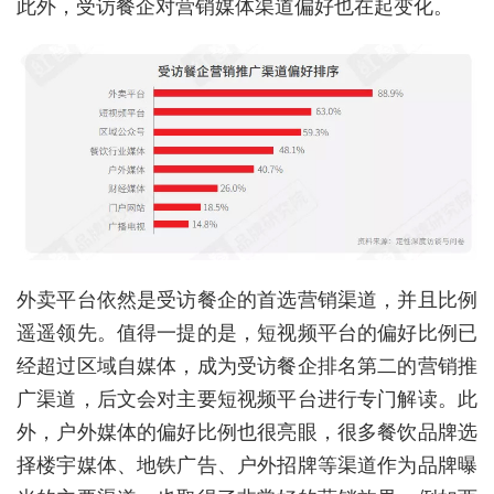
此外，受访餐企对营销媒体渠道偏好也在起变化。
外卖平台依然是受访餐企的首选营销渠道，并且比例
遥遥领先。值得一提的是，短视频平台的偏好比例已
经超过区域自媒体，成为受访餐企排名第二的营销推
广渠道，后文会对主要短视频平台进行专门解读。此
外，户外媒体的偏好比例也很亮眼，很多餐饮品牌选
择楼宇媒体、地铁广告、户外招牌等渠道作为品牌曝