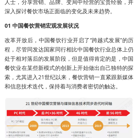
人士，分享营销、品牌、变局中经营的宝贵经验，并
深入探讨餐饮市场正面临的变化及未来趋势。
01 中国餐饮营销宏观发展状况
改革开放后，中国餐饮行业开启了“跨越式发展”的历
程，尽管同发达国家同行相比中国餐饮行业总体上仍
处于相对落后的发展阶段，但是值得肯定的是，中国
餐饮业在某些新模式的创新上开始做出自己独特的探
索，尤其进入21世纪以来，餐饮营销一直紧跟新媒体
和信息技术迭代，保持着与消费者密切的触达。