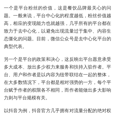
一个是平台粉丝的价值，这是餐饮品牌最关心的问
题。一般来说，平台中心化的程度越低，粉丝价值越
高，相应的变现能力也就越强，几乎所有的平台都在
致力于去中心化，以避免出现流量过于集中、内容生
态僵化的问题。目前，微信公众号是去中心化平台的
典型代表。
另一个是平台的政策和决心，这反映出平台愿意承受
多大成本、放出多少权力来服务和扶持入驻作者。平
台、用户和作者是以内容为纽带联结在一起的整体，
在大多数情况下，平台都是相对强势的一方，每个平
台赋予作者的权限各不相同，而作者能做出多大影响
力则与平台规模有关。
以抖音为例，抖音官方几乎拥有对流量分配的绝对权