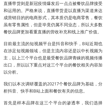
直播带货则是新冠疫情爆发后一点点被餐饮品牌接受
和运用的。严格来说，直播带货是以直播为渠道来达
成营销目的的电商形式，其本质仍是电商零售，餐饮
虽有零售属性，但是毕竟仍属不同业态，所以大多数
餐饮品牌更加看重直播的营收补充和线上推广价值。
目前最主流的短视频平台是抖音和快手，B站近期也
在涉足短视频领域，但是主流内容还是以中长视频为
主，以上三个平台也是最受餐饮品牌青睐的视频传播
出口，所以以下重点对这三个平台的餐饮相关内容加
以分析。
我们以本次调研覆盖的20217个餐饮品牌为基础，分
析抖音、快手和B站上面和餐饮有关的信息。
首先是样本品牌在这三个平台的渗透率，我们选择